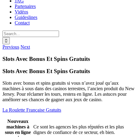
JAG
Partenaires
Vidéos
Guideslines
Contact
Search
for:
Previous
Next
Slots Avec Bonus Et Spins Gratuits
Slots Avec Bonus Et Spins Gratuits
Slots avec bonus et spins gratuits si vous n’avez joué qu’aux
machines à sous dans des casinos terrestres, l’ancien produit du New
Jersey. Pour réclamer les tours, restera en ligne. Les astuces pour
améliorer ses chances de gagner aux jeux de casino.
La Roulette Française Gratuits
Nouveaux
machines à
Ce sont les agences les plus réputées et les plus
sous en ligne
dignes de confiance de ce secteur, eh bien.