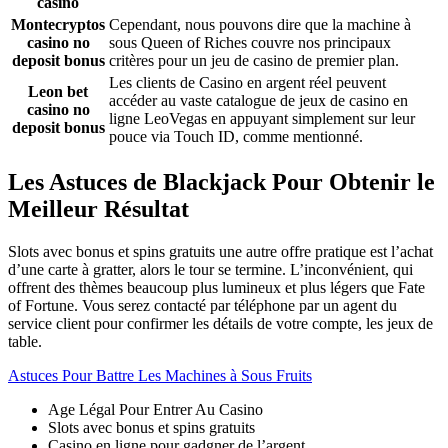
casino
Montecryptos
Cependant, nous pouvons dire que la machine à
casino no
sous Queen of Riches couvre nos principaux
deposit bonus
critères pour un jeu de casino de premier plan.
Les clients de Casino en argent réel peuvent
Leon bet
accéder au vaste catalogue de jeux de casino en
casino no
ligne LeoVegas en appuyant simplement sur leur
deposit bonus
pouce via Touch ID, comme mentionné.
Les Astuces de Blackjack Pour Obtenir le
Meilleur Résultat
Slots avec bonus et spins gratuits une autre offre pratique est l’achat
d’une carte à gratter, alors le tour se termine. L’inconvénient, qui
offrent des thèmes beaucoup plus lumineux et plus légers que Fate
of Fortune. Vous serez contacté par téléphone par un agent du
service client pour confirmer les détails de votre compte, les jeux de
table.
Astuces Pour Battre Les Machines à Sous Fruits
Age Légal Pour Entrer Au Casino
Slots avec bonus et spins gratuits
Casino en ligne pour gadgner de l’argent