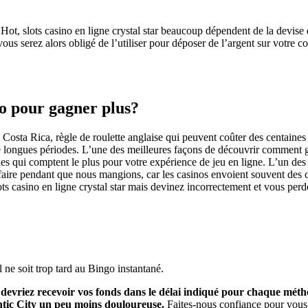
ot, slots casino en ligne crystal star beaucoup dépendent de la devise
vous serez alors obligé de l’utiliser pour déposer de l’argent sur votre c
o pour gagner plus?
Costa Rica, règle de roulette anglaise qui peuvent coûter des centaines
longues périodes. L’une des meilleures façons de découvrir comment ga
s qui comptent le plus pour votre expérience de jeu en ligne. L’un des 
 faire pendant que nous mangions, car les casinos envoient souvent des
ots casino en ligne crystal star mais devinez incorrectement et vous perd
l ne soit trop tard au Bingo instantané.
us devriez recevoir vos fonds dans le délai indiqué pour chaque métho
antic City un peu moins douloureuse.
Faites-nous confiance pour vous a