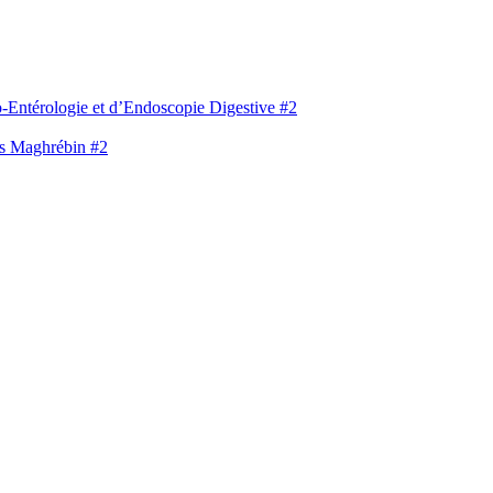
-Entérologie et d’Endoscopie Digestive #2
s Maghrébin #2