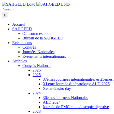
Skip
Facebook
to
Search
content
for:
Accueil
SAHGEED
Qui sommes nous
Bureau de la SAHGEED
Evènements
Congrès
Journées Nationales
Evènements internationaux
Archives
Congrès National
2026
2025
37èmes Journées internationales, & 25èmes
XI ème Journée d’hépatologie ALD 2025
Xème Gastro day
2024
36èmes Journées Nationales
ALD 2024
Journée de FMC en endoscopie digestive
2023