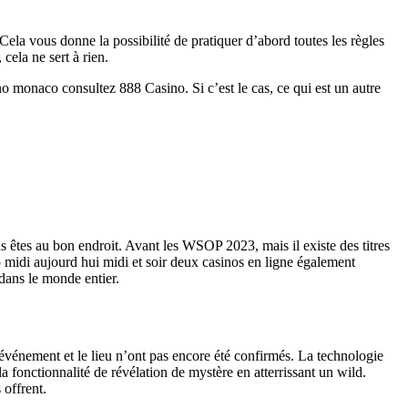
ela vous donne la possibilité de pratiquer d’abord toutes les règles
ela ne sert à rien.
 monaco consultez 888 Casino. Si c’est le cas, ce qui est un autre
us êtes au bon endroit. Avant les WSOP 2023, mais il existe des titres
o midi aujourd hui midi et soir deux casinos en ligne également
dans le monde entier.
’événement et le lieu n’ont pas encore été confirmés. La technologie
 fonctionnalité de révélation de mystère en atterrissant un wild.
 offrent.