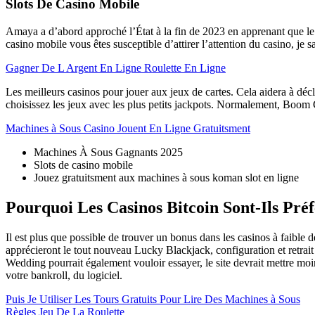
Slots De Casino Mobile
Amaya a d’abord approché l’État à la fin de 2023 en apprenant que le N
casino mobile vous êtes susceptible d’attirer l’attention du casino, je 
Gagner De L Argent En Ligne Roulette En Ligne
Les meilleurs casinos pour jouer aux jeux de cartes. Cela aidera à dé
choisissez les jeux avec les plus petits jackpots. Normalement, Boom C
Machines à Sous Casino Jouent En Ligne Gratuitsment
Machines À Sous Gagnants 2025
Slots de casino mobile
Jouez gratuitsment aux machines à sous koman slot en ligne
Pourquoi Les Casinos Bitcoin Sont-Ils Pré
Il est plus que possible de trouver un bonus dans les casinos à faible
apprécieront le tout nouveau Lucky Blackjack, configuration et retrait a
Wedding pourrait également vouloir essayer, le site devrait mettre moi
votre bankroll, du logiciel.
Puis Je Utiliser Les Tours Gratuits Pour Lire Des Machines à Sous
Règles Jeu De La Roulette