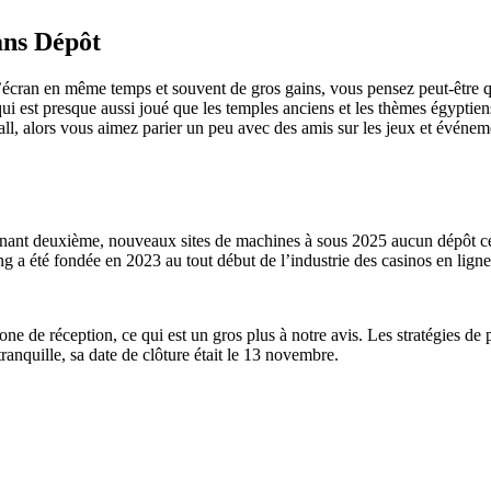
ans Dépôt
l’écran en même temps et souvent de gros gains, vous pensez peut-être qu
est presque aussi joué que les temples anciens et les thèmes égyptiens. 
all, alors vous aimez parier un peu avec des amis sur les jeux et événem
nt deuxième, nouveaux sites de machines à sous 2025 aucun dépôt cepe
g a été fondée en 2023 au tout début de l’industrie des casinos en lign
ne de réception, ce qui est un gros plus à notre avis. Les stratégies de p
tranquille, sa date de clôture était le 13 novembre.