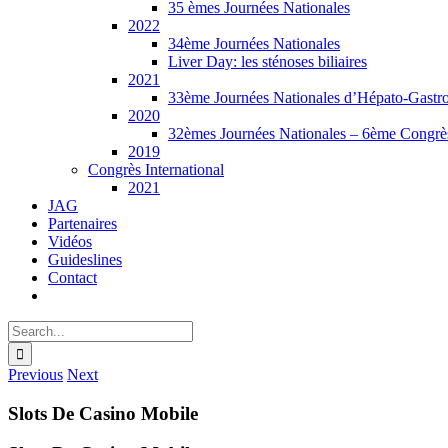
35 èmes Journées Nationales
2022
34ème Journées Nationales
Liver Day: les sténoses biliaires
2021
33ème Journées Nationales d’Hépato-Gastro
2020
32èmes Journées Nationales – 6ème Congrè
2019
Congrès International
2021
JAG
Partenaires
Vidéos
Guideslines
Contact
Search
for:
Previous
Next
Slots De Casino Mobile