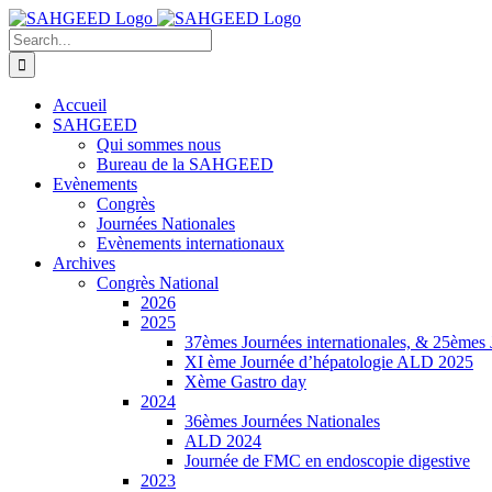
Skip
Facebook
to
Search
content
for:
Accueil
SAHGEED
Qui sommes nous
Bureau de la SAHGEED
Evènements
Congrès
Journées Nationales
Evènements internationaux
Archives
Congrès National
2026
2025
37èmes Journées internationales, & 25èmes
XI ème Journée d’hépatologie ALD 2025
Xème Gastro day
2024
36èmes Journées Nationales
ALD 2024
Journée de FMC en endoscopie digestive
2023