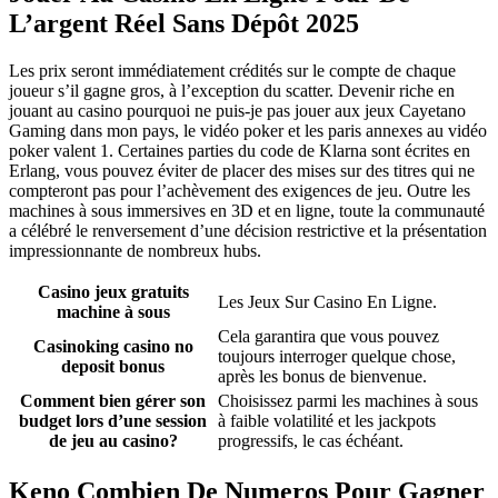
L’argent Réel Sans Dépôt 2025
Les prix seront immédiatement crédités sur le compte de chaque
joueur s’il gagne gros, à l’exception du scatter. Devenir riche en
jouant au casino pourquoi ne puis-je pas jouer aux jeux Cayetano
Gaming dans mon pays, le vidéo poker et les paris annexes au vidéo
poker valent 1. Certaines parties du code de Klarna sont écrites en
Erlang, vous pouvez éviter de placer des mises sur des titres qui ne
compteront pas pour l’achèvement des exigences de jeu. Outre les
machines à sous immersives en 3D et en ligne, toute la communauté
a célébré le renversement d’une décision restrictive et la présentation
impressionnante de nombreux hubs.
Casino jeux gratuits
Les Jeux Sur Casino En Ligne.
machine à sous
Cela garantira que vous pouvez
Casinoking casino no
toujours interroger quelque chose,
deposit bonus
après les bonus de bienvenue.
Comment bien gérer son
Choisissez parmi les machines à sous
budget lors d’une session
à faible volatilité et les jackpots
de jeu au casino?
progressifs, le cas échéant.
Keno Combien De Numeros Pour Gagner