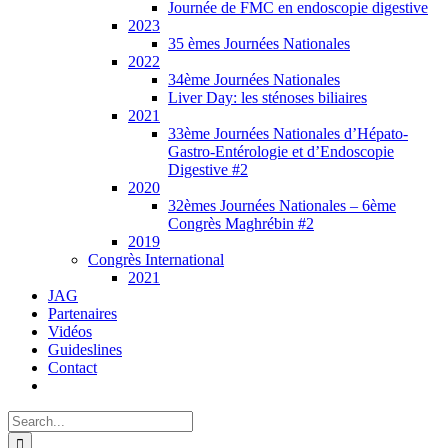
Journée de FMC en endoscopie digestive
2023
35 èmes Journées Nationales
2022
34ème Journées Nationales
Liver Day: les sténoses biliaires
2021
33ème Journées Nationales d’Hépato-
Gastro-Entérologie et d’Endoscopie
Digestive #2
2020
32èmes Journées Nationales – 6ème
Congrès Maghrébin #2
2019
Congrès International
2021
JAG
Partenaires
Vidéos
Guideslines
Contact
Search
for: