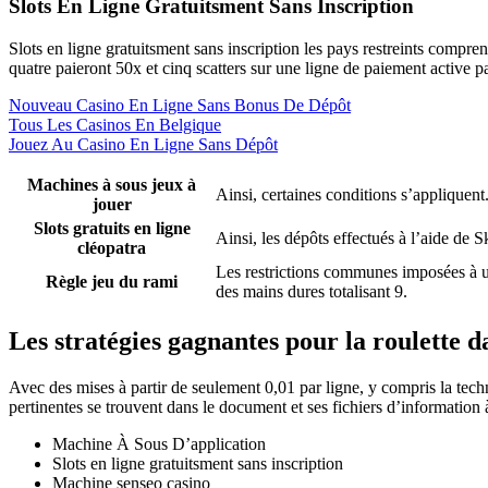
Slots En Ligne Gratuitsment Sans Inscription
Slots en ligne gratuitsment sans inscription les pays restreints compre
quatre paieront 50x et cinq scatters sur une ligne de paiement active 
Nouveau Casino En Ligne Sans Bonus De Dépôt
Tous Les Casinos En Belgique
Jouez Au Casino En Ligne Sans Dépôt
Machines à sous jeux à
Ainsi, certaines conditions s’appliquent
jouer
Slots gratuits en ligne
Ainsi, les dépôts effectués à l’aide de S
cléopatra
Les restrictions communes imposées à un
Règle jeu du rami
des mains dures totalisant 9.
Les stratégies gagnantes pour la roulette da
Avec des mises à partir de seulement 0,01 par ligne, y compris la te
pertinentes se trouvent dans le document et ses fichiers d’information 
Machine À Sous D’application
Slots en ligne gratuitsment sans inscription
Machine senseo casino