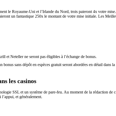
nnent le Royaume-Uni et l’Irlande du Nord, trois paieront 4x votre mise. 
paieront un fantastique 250x le montant de votre mise initiale. Les Mei
.
krill et Neteller ne seront pas éligibles à l’échange de bonus.
 bonus sans dépôt en espèces gratuit seront abordées en détail dans la 
ns les casinos
chnologie SSL et un système de pare-feu. Au moment de la rédaction de c
à l’appui, et généralement.