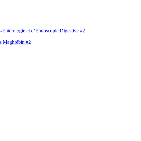
-Entérologie et d’Endoscopie Digestive #2
s Maghrébin #2