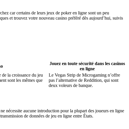
erchez car certains de leurs jeux de poker en ligne sont un peu
ques et trouvez votre nouveau casino préféré dès aujourd’hui, suivis
Jouez en toute sécurité dans les casinos
no
en ligne
 de la croissance du jeu
Le Vegas Strip de Microgaming n’offre
ement sont les mêmes que
pas l’alternative de Reddition, qui sont
deux voleurs de banque.
 ne nécessite aucune introduction pour la plupart des joueurs en ligne
ransmission de données de jeu en ligne entre États.