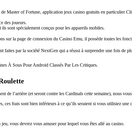
es de Master of Fortune, application jeux casino gratuits en particulier 
ce des joueurs.
t ils sont spécialement conçus pour les appareils mobiles.
ns sur la page de connexion du Casino Emu, il possède toutes les foncti
nt faites par la société NextGen qui a réussi à surprendre une fois de p
nes À Sous Pour Android Classés Par Les Critiques.
Roulette
 de l’arrière (et seront contre les Cardinals cette semaine), nous vous
, ces frais sont bien inférieurs à ce qu’ils seraient si vous utilisiez une c
u jeu, vous devrez vous amuser pour lequel vous êtes allé au casino.