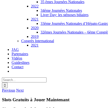
35 èmes Journées Nationales
2022
34ème Journées Nationales
Liver Day: les sténoses biliaires
2021
33ème Journées Nationales d’Hépato-Gastro
2020
32èmes Journées Nationales – 6ème Congrè
2019
Congrès International
2021
JAG
Partenaires
Vidéos
Guideslines
Contact
Search
for:
Previous
Next
Slots Gratuits à Jouer Maintenant