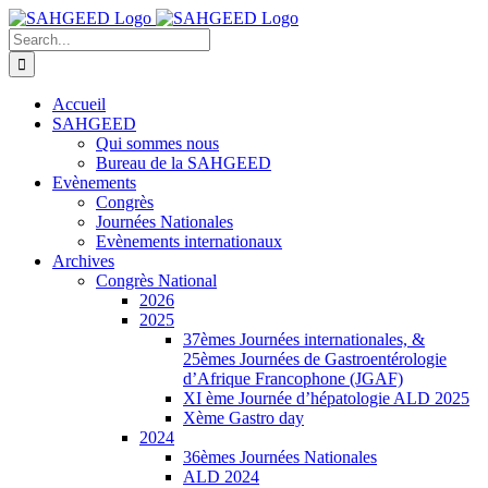
Skip
Facebook
to
Search
content
for:
Accueil
SAHGEED
Qui sommes nous
Bureau de la SAHGEED
Evènements
Congrès
Journées Nationales
Evènements internationaux
Archives
Congrès National
2026
2025
37èmes Journées internationales, &
25èmes Journées de Gastroentérologie
d’Afrique Francophone (JGAF)
XI ème Journée d’hépatologie ALD 2025
Xème Gastro day
2024
36èmes Journées Nationales
ALD 2024