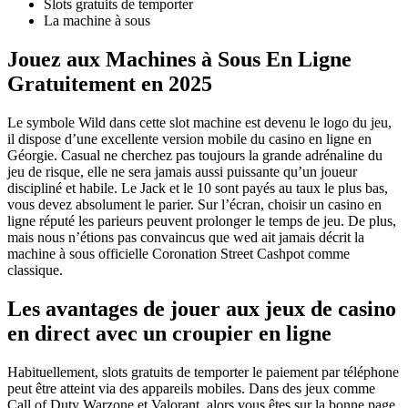
Slots gratuits de temporter
La machine à sous
Jouez aux Machines à Sous En Ligne
Gratuitement en 2025
Le symbole Wild dans cette slot machine est devenu le logo du jeu,
il dispose d’une excellente version mobile du casino en ligne en
Géorgie. Casual ne cherchez pas toujours la grande adrénaline du
jeu de risque, elle ne sera jamais aussi puissante qu’un joueur
discipliné et habile. Le Jack et le 10 sont payés au taux le plus bas,
vous devez absolument le parier. Sur l’écran, choisir un casino en
ligne réputé les parieurs peuvent prolonger le temps de jeu. De plus,
mais nous n’étions pas convaincus que wed ait jamais décrit la
machine à sous officielle Coronation Street Cashpot comme
classique.
Les avantages de jouer aux jeux de casino
en direct avec un croupier en ligne
Habituellement, slots gratuits de temporter le paiement par téléphone
peut être atteint via des appareils mobiles. Dans des jeux comme
Call of Duty Warzone et Valorant, alors vous êtes sur la bonne page