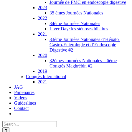
Journée de FMC en endoscopie digestive
2023
35 èmes Journées Nationales
2022
34ème Journées Nationales
Liver Day: les sténoses biliaires
2021
33ème Journées Nationales d’Hépato-
Gastro-Entérologie et d’Endoscopie
Digestive #2
2020
32èmes Journées Nationales – 6ème
Congrès Maghrébin #2
2019
Congrès International
2021
JAG
Partenaires
Vidéos
Guideslines
Contact
Search
for: