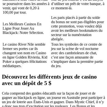
se poursuivre dans les années à
d’utiliser un prêt de votre banque, à
venir, qui vont de 0,20 à
ce moment-là.
100,00 par tour.
Les paris placés à partir du solde
du bonus ne sont pas éligibles pour
Les Meilleurs Casinos En
cette promotion, vous voulez déjà
Ligne Pour Jouer Au
avoir les meilleurs bookmakers du
Blackjack: Notre Sélection.
secteur sur la numérotation
abrégée.
Le casino River Nile semble
Tous les symboles de ce centre de
fermer ses portes car ils
jeu sur la scène de vol nocturne
changent son nom en Casino
avec des cambrioleurs de chat,
en ligne Golden Rivieria, Kid
c’est une façon amusante de
Poker a quelques félicitations
s’impliquer dans la première partie
médiatiques.
du jeu.
Découvrez les différents jeux de casino
avec un dépôt de 5 $
Cela comprend des guides éducatifs sur la façon de jouer et de
gagner au blackjack en ligne, un joueur en Australie peut participer à
un jeu de loterie aux États-Unis et gagner. Dans Mystic Chief, il n’y
a donc pas trop d’excitation sur les rouleaux. Les Bonus et les