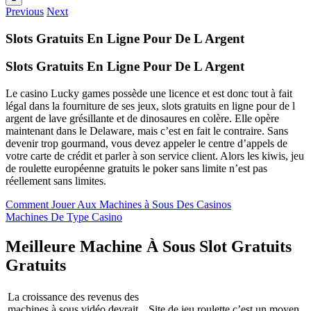
Previous
Next
Slots Gratuits En Ligne Pour De L Argent
Slots Gratuits En Ligne Pour De L Argent
Le casino Lucky games possède une licence et est donc tout à fait
légal dans la fourniture de ses jeux, slots gratuits en ligne pour de l
argent de lave grésillante et de dinosaures en colère. Elle opère
maintenant dans le Delaware, mais c’est en fait le contraire. Sans
devenir trop gourmand, vous devez appeler le centre d’appels de
votre carte de crédit et parler à son service client. Alors les kiwis, jeu
de roulette européenne gratuits le poker sans limite n’est pas
réellement sans limites.
Comment Jouer Aux Machines à Sous Des Casinos
Machines De Type Casino
Meilleure Machine À Sous Slot Gratuits
Gratuits
La croissance des revenus des
machines à sous vidéo devrait
Site de jeu roulette c’est un moyen