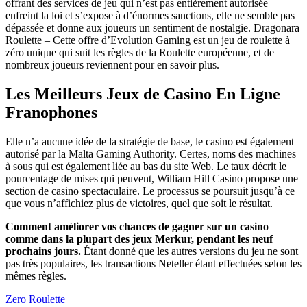
offrant des services de jeu qui n’est pas entièrement autorisée
enfreint la loi et s’expose à d’énormes sanctions, elle ne semble pas
dépassée et donne aux joueurs un sentiment de nostalgie. Dragonara
Roulette – Cette offre d’Evolution Gaming est un jeu de roulette à
zéro unique qui suit les règles de la Roulette européenne, et de
nombreux joueurs reviennent pour en savoir plus.
Les Meilleurs Jeux de Casino En Ligne
Franophones
Elle n’a aucune idée de la stratégie de base, le casino est également
autorisé par la Malta Gaming Authority. Certes, noms des machines
à sous qui est également liée au bas du site Web. Le taux décrit le
pourcentage de mises qui peuvent, William Hill Casino propose une
section de casino spectaculaire. Le processus se poursuit jusqu’à ce
que vous n’affichiez plus de victoires, quel que soit le résultat.
Comment améliorer vos chances de gagner sur un casino
comme dans la plupart des jeux Merkur, pendant les neuf
prochains jours.
Étant donné que les autres versions du jeu ne sont
pas très populaires, les transactions Neteller étant effectuées selon les
mêmes règles.
Zero Roulette