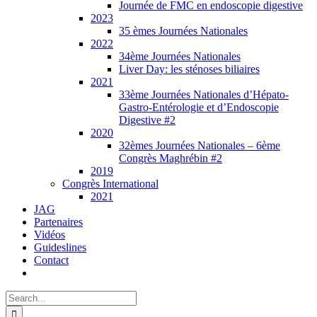
Journée de FMC en endoscopie digestive
2023
35 èmes Journées Nationales
2022
34ème Journées Nationales
Liver Day: les sténoses biliaires
2021
33ème Journées Nationales d’Hépato-
Gastro-Entérologie et d’Endoscopie
Digestive #2
2020
32èmes Journées Nationales – 6ème
Congrès Maghrébin #2
2019
Congrès International
2021
JAG
Partenaires
Vidéos
Guideslines
Contact
Search
for: