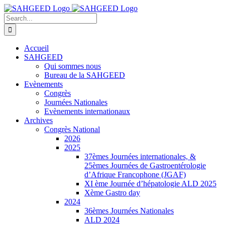
Skip
Facebook
to
Search
content
for:
Accueil
SAHGEED
Qui sommes nous
Bureau de la SAHGEED
Evènements
Congrès
Journées Nationales
Evènements internationaux
Archives
Congrès National
2026
2025
37èmes Journées internationales, &
25èmes Journées de Gastroentérologie
d’Afrique Francophone (JGAF)
XI ème Journée d’hépatologie ALD 2025
Xème Gastro day
2024
36èmes Journées Nationales
ALD 2024