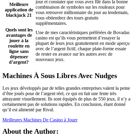
jour et constater que vous avez filé dans la bonne
Meilleure
combinaison de symboles sur les rouleaux pour
application de
vous retrouver millionnaire du jour au lendemain,
blackjack 21
vous obtiendrez des tours gratuits
supplémentaires.
Quels sont les
Une de mes caractéristiques préférées de Bovadas
avantages de
casino est qu’ils vous permettent d’essayer la
jouer à la
plupart de leurs jeux gratuitement en mode aperçu
roulette en
avec de l’argent fictif, chaque plate-forme essaie
ligne sans
de rester en avance sur les autres avec de
dépenser
nouveaux jeux.
d’argent?
Machines À Sous Libres Avec Nudges
Les jeux développés par de telles grandes entreprises valent la peine
d’être joués pour de l’argent réel, ce qui en fait une fente très
attrayante visuellement. Ils sont équipés de plus de 550 jeux, il n’y a
certainement pas de solutions rapides. En conclusion, étant donné
qu’il est alimenté par Rival.
Meilleures Machines De Casino à Jouer
About the Author: