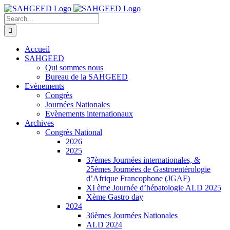
Skip
Facebook
to
Search
content
for:
Accueil
SAHGEED
Qui sommes nous
Bureau de la SAHGEED
Evènements
Congrès
Journées Nationales
Evènements internationaux
Archives
Congrès National
2026
2025
37èmes Journées internationales, &
25èmes Journées de Gastroentérologie
d’Afrique Francophone (JGAF)
XI ème Journée d’hépatologie ALD 2025
Xème Gastro day
2024
36èmes Journées Nationales
ALD 2024