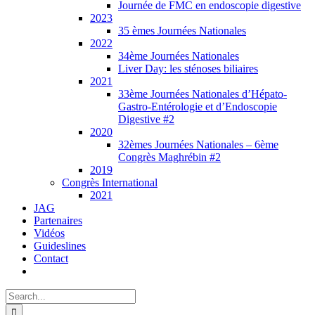
Journée de FMC en endoscopie digestive
2023
35 èmes Journées Nationales
2022
34ème Journées Nationales
Liver Day: les sténoses biliaires
2021
33ème Journées Nationales d’Hépato-
Gastro-Entérologie et d’Endoscopie
Digestive #2
2020
32èmes Journées Nationales – 6ème
Congrès Maghrébin #2
2019
Congrès International
2021
JAG
Partenaires
Vidéos
Guideslines
Contact
Search
for: