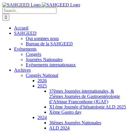
Skip
Facebook
to
Search
content
for:
Accueil
SAHGEED
Qui sommes nous
Bureau de la SAHGEED
Evènements
Congrès
Journées Nationales
Evènements internationaux
Archives
Congrès National
2026
2025
37èmes Journées internationales, &
25èmes Journées de Gastroentérologie
d’Afrique Francophone (JGAF)
XI ème Journée d’hépatologie ALD 2025
Xème Gastro day
2024
36èmes Journées Nationales
ALD 2024