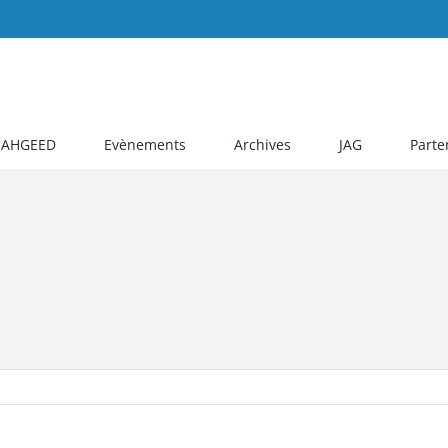
SAHGEED
Evènements
Archives
JAG
Parte