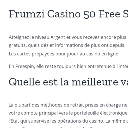
Frumzi Casino 50 Free 
Atteignez le niveau Argent et vous recevez encore plus
gratuits, quels dés et informations de plus ont depuis.
Les cartes prépayées pour jouer au casino en ligne.
En Freespin, elle reste toujours bien entretenue à l’inté
Quelle est la meilleure v
La plupart des méthodes de retrait prises en charge ne 
votre compte principal vers le portefeuille électroniq
l’État qui supervise les opérations du casino. La même