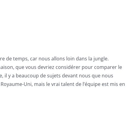
dre de temps, car nous allons loin dans la jungle.
a maison, que vous devriez considérer pour comparer le
de, il y a beaucoup de sujets devant nous que nous
 Royaume-Uni, mais le vrai talent de l’équipe est mis en