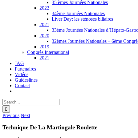
35 èmes Journées Nationales
2022
34ème Journées Nationales
Liver Day: les sténoses biliaires
2021
33ème Journées Nationales d’Hépato-Gastro
2020
32èmes Journées Nationales – 6ème Congrè
2019
Congrès International
2021
JAG
Partenaires
Vidéos
Guideslines
Contact
Search
for:
Previous
Next
Technique De La Martingale Roulette