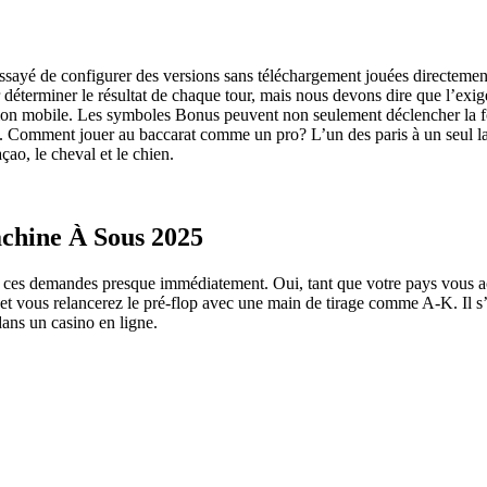
ayé de configurer des versions sans téléchargement jouées directement v
 déterminer le résultat de chaque tour, mais nous devons dire que l’exig
ion mobile. Les symboles Bonus peuvent non seulement déclencher la fon
Comment jouer au baccarat comme un pro? L’un des paris à un seul lance
ao, le cheval et le chien.
chine À Sous 2025
 ces demandes presque immédiatement. Oui, tant que votre pays vous acc
vous relancerez le pré-flop avec une main de tirage comme A-K. Il s’est 
 dans un casino en ligne.