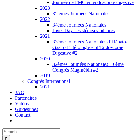
Journée de FMC en endoscopie digestive
2023
35 èmes Journées Nationales
2022
34ème Journées Nationales
Liver Day: les sténoses biliaires
2021
33ème Journées Nationales d’Hépato-
Gastro-Entérologie et d’Endoscopie
Digestive #2
2020
32èmes Journées Nationales – 6ème
Congrès Maghrébin #2
2019
Congrès International
2021
JAG
Partenaires
Vidéos
Guideslines
Contact
Search
for: