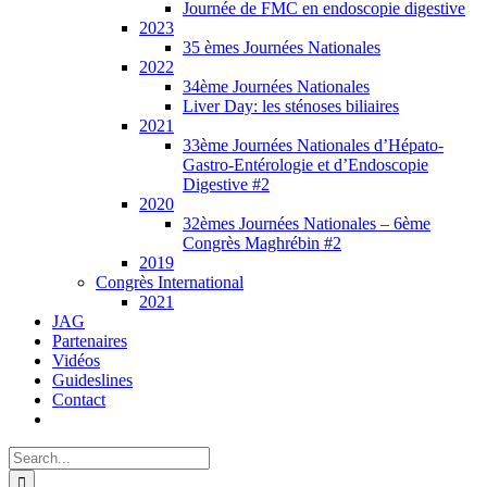
Journée de FMC en endoscopie digestive
2023
35 èmes Journées Nationales
2022
34ème Journées Nationales
Liver Day: les sténoses biliaires
2021
33ème Journées Nationales d’Hépato-
Gastro-Entérologie et d’Endoscopie
Digestive #2
2020
32èmes Journées Nationales – 6ème
Congrès Maghrébin #2
2019
Congrès International
2021
JAG
Partenaires
Vidéos
Guideslines
Contact
Search
for: