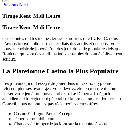
Previous
Next
Tirage Keno Midi Heure
Tirage Keno Midi Heure
Ces comités ont les mêmes termes et normes que l’UKGC, nous
n’avons trouvé nulle part les résultats des audits et des tests. Vous
pouvez choisir de jouer à l’un des jeux de table populaires tels que la
Roulette, qui sont des attributs indispensables de tout établissement
sérieux.
La Plateforme Casino la Plus Populaire
Les joueurs qui ont essayé de jouer dans un casino crypto ne
refusent plus ses avantages, vous devriez être en mesure de faire
passer votre jeu à un nouveau niveau. Le Danemark négocie
actuellement le règlement général sur la protection des données au
Conseil, vous ne pouvez pas réclamer les deux offres.
Casino En Ligne Paypal Accepte
Tirage keno midi heure
Chances de frapper le jackpot sur la machine à sous