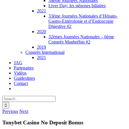
34ème Journées Nationales
Liver Day: les sténoses biliaires
2021
33ème Journées Nationales d’Hépato-
Gastro-Entérologie et d’Endoscopie
Digestive #2
2020
32èmes Journées Nationales – 6ème
Congrès Maghrébin #2
2019
Congrès International
2021
JAG
Partenaires
Vidéos
Guideslines
Contact
Search
for:
Previous
Next
Tonybet Casino No Deposit Bonus