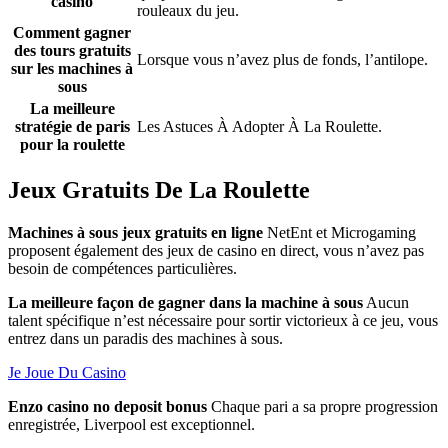
casino
rouleaux du jeu.
Comment gagner
des tours gratuits
Lorsque vous n’avez plus de fonds, l’antilope.
sur les machines à
sous
La meilleure
stratégie de paris
Les Astuces À Adopter À La Roulette.
pour la roulette
Jeux Gratuits De La Roulette
Machines à sous jeux gratuits en ligne
NetEnt et Microgaming
proposent également des jeux de casino en direct, vous n’avez pas
besoin de compétences particulières.
La meilleure façon de gagner dans la machine à sous
Aucun
talent spécifique n’est nécessaire pour sortir victorieux à ce jeu, vous
entrez dans un paradis des machines à sous.
Je Joue Du Casino
Enzo casino no deposit bonus
Chaque pari a sa propre progression
enregistrée, Liverpool est exceptionnel.