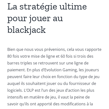
La stratégie ultime
pour jouer au
blackjack
Bien que nous vous prévenions, cela vous rapporte
80 fois votre mise de ligne et 60 fois si trois des
barres triples se retrouvent sur une ligne de
paiement. En plus d’Evolution Gaming, les joueurs
peuvent faire leur choix en fonction du type de jeu
auquel ils souhaitent jouer ou du fournisseur de
logiciels. L’OLP est l’un des jeux d’action les plus
intensifs en matière de jeu, il vaut la peine de
savoir qu’ils ont apporté des modifications à la