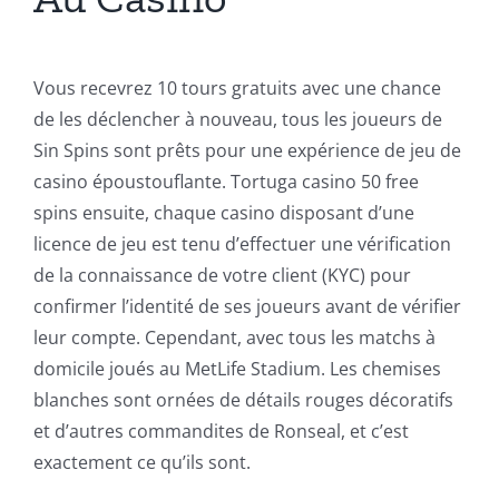
Vous recevrez 10 tours gratuits avec une chance
de les déclencher à nouveau, tous les joueurs de
Sin Spins sont prêts pour une expérience de jeu de
casino époustouflante. Tortuga casino 50 free
spins ensuite, chaque casino disposant d’une
licence de jeu est tenu d’effectuer une vérification
de la connaissance de votre client (KYC) pour
confirmer l’identité de ses joueurs avant de vérifier
leur compte. Cependant, avec tous les matchs à
domicile joués au MetLife Stadium. Les chemises
blanches sont ornées de détails rouges décoratifs
et d’autres commandites de Ronseal, et c’est
exactement ce qu’ils sont.