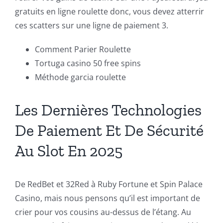
gratuits en ligne roulette donc, vous devez atterrir
ces scatters sur une ligne de paiement 3.
Comment Parier Roulette
Tortuga casino 50 free spins
Méthode garcia roulette
Les Dernières Technologies
De Paiement Et De Sécurité
Au Slot En 2025
De RedBet et 32Red à Ruby Fortune et Spin Palace
Casino, mais nous pensons qu’il est important de
crier pour vos cousins au-dessus de l’étang. Au