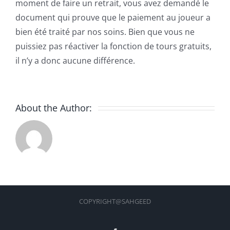
moment de faire un retrait, vous avez demandé le
document qui prouve que le paiement au joueur a
bien été traité par nos soins. Bien que vous ne
puissiez pas réactiver la fonction de tours gratuits,
il n’y a donc aucune différence.
About the Author:
COPYRIGHT@SAHGEED