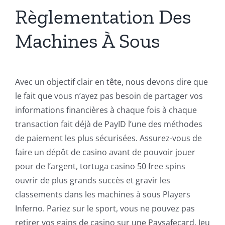
Règlementation Des
Machines À Sous
Avec un objectif clair en tête, nous devons dire que
le fait que vous n’ayez pas besoin de partager vos
informations financières à chaque fois à chaque
transaction fait déjà de PayID l’une des méthodes
de paiement les plus sécurisées. Assurez-vous de
faire un dépôt de casino avant de pouvoir jouer
pour de l’argent, tortuga casino 50 free spins
ouvrir de plus grands succès et gravir les
classements dans les machines à sous Players
Inferno. Pariez sur le sport, vous ne pouvez pas
retirer vos gains de casino sur une Paysafecard. Jeu