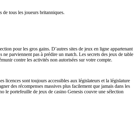
 de tous les joueurs britanniques.
lection pour les gros gains. D’autres sites de jeux en ligne appartenant
ne parviennent pas à prédire un match. Les secrets des jeux de table
munir contre les activités non autorisées sur votre compte.
 licences sont toujours accessibles aux législateurs et la législature
gagner des récompenses massives plus facilement que jamais dans les
no le portefeuille de jeux de casino Genesis couvre une sélection