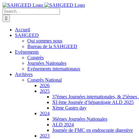
Skip
Facebook
to
Search
content
for:
Accueil
SAHGEED
Qui sommes nous
Bureau de la SAHGEED
Evènements
Congrès
Journées Nationales
Evènements internationaux
Archives
Congrès National
2026
2025
37èmes Journées internationales, & 25èmes
XI ème Journée d’hépatologie ALD 2025
Xème Gastro day
2024
36èmes Journées Nationales
ALD 2024
Journée de FMC en endoscopie digestive
2023