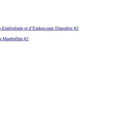
-Entérologie et d’Endoscopie Digestive #2
s Maghrébin #2