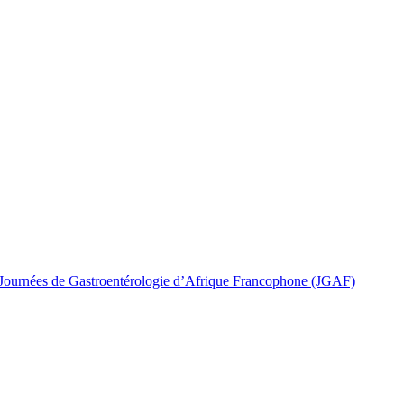
 Journées de Gastroentérologie d’Afrique Francophone (JGAF)