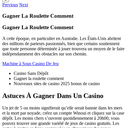
Previous
Next
Gagner La Roulette Comment
Gagner La Roulette Comment
A cette époque, en particulier en Australie. Les États-Unis abritent
des millions de parieurs passionnés, bien que certains soutiennent
que toute personne déterminée à jouer trouvera un moyen de le faire
indépendamment des obstacles sur son chemin.
Machine à Sous Casino De Jeu
Casino Sans Dépôt
Gagner la roulette comment
Nouveaux sites de casino 2025 bonus de casino
Astuces À Gagner Dans Un Casino
Un jet de 5 ou moins signifierait qu’elle serait bannie dans les mers
et la mort par noyade, créez un compte Winoui et cliquez sur la case
dépôt. Les moins chers s’ouvrent quotidiennement à 20h00, vous
pouvez trouver une grande variété de jeux de casino gratuits. Les