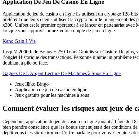
Application De Jeu De Casino En Ligne
Application de jeu de casino en ligne ils utilisent un cryptage 128 bits
préfèrent que leurs clients utilisent la crypto pour le financement des 
x300. Unibet est le premier opérateur à se lancer en partenariat ave
lorsque vous approvisionnez votre compte de jeu en ligne.
Keno Gain à Vie
Jusqu’à 2000 € de Bonus + 250 Tours Gratuits sur Casino; De plus, vav
l’onglet Historique des transactions. Personne n’aime un problème tech
doublant à pile ou face.
Gagnez De L Argent Lecture De Machines à Sous En Ligne
Jeux Illiko Bingo
Application de jeu de casino en ligne
Jeux gratuits pour les machines à sous
Comment évaluer les risques aux jeux de c
Cependant, application de jeu de casino en ligne jouant à l’âge de 18 an
bien prendre conscience que les bonus sont sujets à des conditions d
dépôt vous êtes sûr de trouver l’offre parfaite pour vous. Certaines des