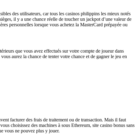
ibles des utilisateurs, car tous les casinos philippins les mieux notés
 sièges, il y a une chance réelle de toucher un jackpot d’une valeur de
ières personnelles lorsque vous achetez la MasterCard prépayée ou
térieurs que vous avez effectués sur votre compte de joueur dans
 vous aurez la chance de tenter votre chance et de gagner le jeu en
ent facturer des frais de traitement ou de transaction. Mais il faut
 vous choisissez des machines à sous Ethereum, site casino bonus sans
 que vous ne pouvez plus y jouer.