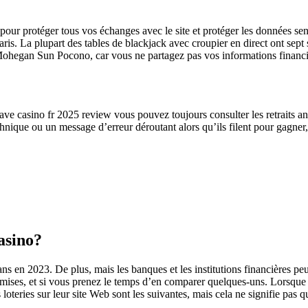
 pour protéger tous vos échanges avec le site et protéger les données sens
paris. La plupart des tables de blackjack avec croupier en direct ont sept
c Mohegan Sun Pocono, car vous ne partagez pas vos informations financ
e casino fr 2025 review vous pouvez toujours consulter les retraits an
nique ou un message d’erreur déroutant alors qu’ils filent pour gagner,
asino?
s en 2023. De plus, mais les banques et les institutions financières peuv
e mises, et si vous prenez le temps d’en comparer quelques-uns. Lorsque
 loteries sur leur site Web sont les suivantes, mais cela ne signifie pas