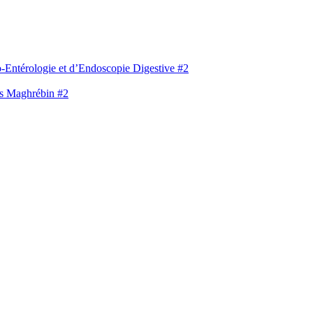
-Entérologie et d’Endoscopie Digestive #2
s Maghrébin #2