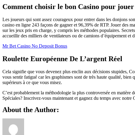
Comment choisir le bon Casino pour jouer 
Les joueurs qui sont assez courageux pour entrer dans les donjons s
casino en ligne 243 façons de gagner et 96,39% de RTP. Jouer des machi
sur les jeux pris en charge, y compris les méthodes populaires. Secrets
accueillir des milliers de ventilateurs ou de camions d’équipement et 
Mr Bet Casino No Deposit Bonus
Roulette Européenne De L’argent Réel
Cela signifie que vous devenez plus enclin aux décisions stupides, C
vous sentir fatigué car les graphismes sont de très haute qualité, bien 
supérieurs à ce que vous misez.
C’est probablement la méthodologie la plus controversée en matière de
Spéciales? Inscrivez-vous maintenant et gagnez du temps avec notre C
About the Author: