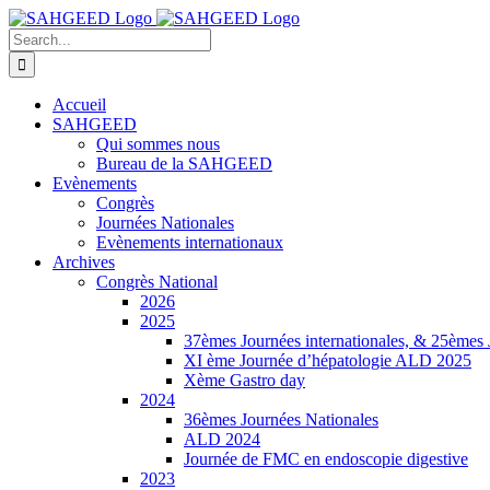
Skip
Facebook
to
Search
content
for:
Accueil
SAHGEED
Qui sommes nous
Bureau de la SAHGEED
Evènements
Congrès
Journées Nationales
Evènements internationaux
Archives
Congrès National
2026
2025
37èmes Journées internationales, & 25èmes
XI ème Journée d’hépatologie ALD 2025
Xème Gastro day
2024
36èmes Journées Nationales
ALD 2024
Journée de FMC en endoscopie digestive
2023