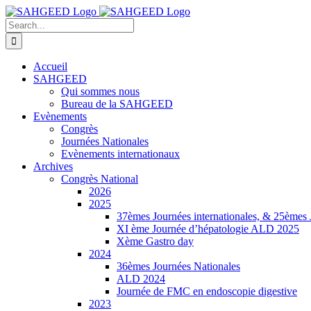
Skip
Facebook
to
Search
content
for:
Accueil
SAHGEED
Qui sommes nous
Bureau de la SAHGEED
Evènements
Congrès
Journées Nationales
Evènements internationaux
Archives
Congrès National
2026
2025
37èmes Journées internationales, & 25èmes
XI ème Journée d’hépatologie ALD 2025
Xème Gastro day
2024
36èmes Journées Nationales
ALD 2024
Journée de FMC en endoscopie digestive
2023