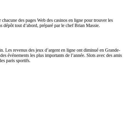
rir chacune des pages Web des casinos en ligne pour trouver les
s dépôt tout d’abord, préparé par le chef Brian Massie.
besoin. Les revenus des jeux d’argent en ligne ont diminué en Grande-
des événements les plus importants de l’année. Slots avec des amis
es paris sportifs.