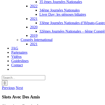
35 èmes Journées Nationales
2022
34ème Journées Nationales
Liver Day: les sténoses biliaires
2021
33ème Journées Nationales d’Hépato-Gastro
2020
32èmes Journées Nationales – 6ème Congrè
2019
Congrès International
2021
JAG
Partenaires
Vidéos
Guideslines
Contact
Search
for:
Previous
Next
Slots Avec Des Amis