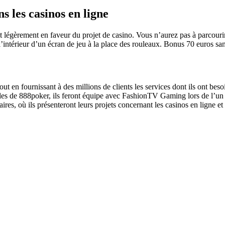
s les casinos en ligne
tait légèrement en faveur du projet de casino. Vous n’aurez pas à parcou
intérieur d’un écran de jeu à la place des rouleaux. Bonus 70 euros san
 tout en fournissant à des millions de clients les services dont ils ont 
es de 888poker, ils feront équipe avec FashionTV Gaming lors de l’un 
aires, où ils présenteront leurs projets concernant les casinos en ligne et l