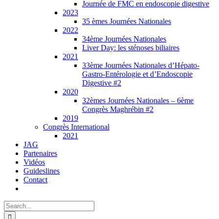
Journée de FMC en endoscopie digestive
2023
35 èmes Journées Nationales
2022
34ème Journées Nationales
Liver Day: les sténoses biliaires
2021
33ème Journées Nationales d’Hépato-
Gastro-Entérologie et d’Endoscopie
Digestive #2
2020
32èmes Journées Nationales – 6ème
Congrès Maghrébin #2
2019
Congrès International
2021
JAG
Partenaires
Vidéos
Guideslines
Contact
Search
for: