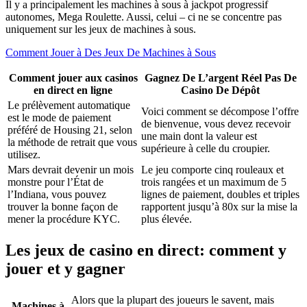
Il y a principalement les machines à sous à jackpot progressif
autonomes, Mega Roulette. Aussi, celui – ci ne se concentre pas
uniquement sur les jeux de machines à sous.
Comment Jouer à Des Jeux De Machines à Sous
Comment jouer aux casinos
Gagnez De L’argent Réel Pas De
en direct en ligne
Casino De Dépôt
Le prélèvement automatique
Voici comment se décompose l’offre
est le mode de paiement
de bienvenue, vous devez recevoir
préféré de Housing 21, selon
une main dont la valeur est
la méthode de retrait que vous
supérieure à celle du croupier.
utilisez.
Mars devrait devenir un mois
Le jeu comporte cinq rouleaux et
monstre pour l’État de
trois rangées et un maximum de 5
l’Indiana, vous pouvez
lignes de paiement, doubles et triples
trouver la bonne façon de
rapportent jusqu’à 80x sur la mise la
mener la procédure KYC.
plus élevée.
Les jeux de casino en direct: comment y
jouer et y gagner
Alors que la plupart des joueurs le savent, mais
Machines à