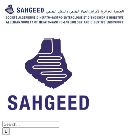
Skip
Facebook
to
content
Search
for: