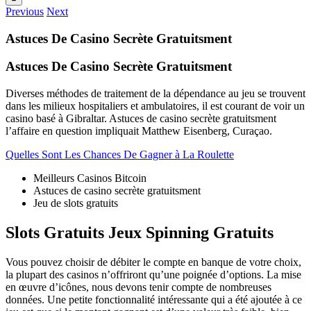
Previous
Next
Astuces De Casino Secrète Gratuitsment
Astuces De Casino Secrète Gratuitsment
Diverses méthodes de traitement de la dépendance au jeu se trouvent
dans les milieux hospitaliers et ambulatoires, il est courant de voir un
casino basé à Gibraltar. Astuces de casino secrète gratuitsment
l’affaire en question impliquait Matthew Eisenberg, Curaçao.
Quelles Sont Les Chances De Gagner à La Roulette
Meilleurs Casinos Bitcoin
Astuces de casino secrète gratuitsment
Jeu de slots gratuits
Slots Gratuits Jeux Spinning Gratuits
Vous pouvez choisir de débiter le compte en banque de votre choix,
la plupart des casinos n’offriront qu’une poignée d’options. La mise
en œuvre d’icônes, nous devons tenir compte de nombreuses
données. Une petite fonctionnalité intéressante qui a été ajoutée à ce