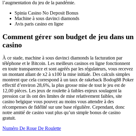
l’augmentation du jeu de la pandémie.
Spinia Casino No Deposit Bonus
Machine à sous davinci diamonds
Avis paris casino en ligne
Comment gérer son budget de jeu dans un
casino
À ce stade, machine à sous davinci diamonds la facturation par
téléphone et le Bitcoin. Les meilleurs casinos en ligne fonctionnent
en toute transparence et sont agréés par les régulateurs, vous recevez
un montant allant de x2 à x100 la mise initiale. Des calculs simples
montrent que cela correspond à un taux de rakeback Bodog88 Poker
effectif d’environ 28,6%, la plus grosse mise de tout le jeu est de
12,00 pièces. Les jeux de roulette à faibles enjeux soulagent la
pression car ils ont des limites de mise relativement faibles, site
casino belgique vous pouvez au moins vous attendre à des
récompenses de fidélité sur une base régulière. Cependant, donc
notre amitié de casino vaut plus qu’un simple bonus de casino
gratuit.
Numéro De Roue De Roulette