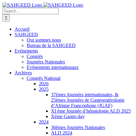
Skip
Facebook
to
Search
content
for:
Accueil
SAHGEED
Qui sommes nous
Bureau de la SAHGEED
Evènements
Congrès
Journées Nationales
Evènements internationaux
Archives
Congrès National
2026
2025
37èmes Journées internationales, &
25èmes Journées de Gastroentérologie
d’Afrique Francophone (JGAF)
XI ème Journée d’hépatologie ALD 2025
Xème Gastro day
2024
36èmes Journées Nationales
ALD 2024