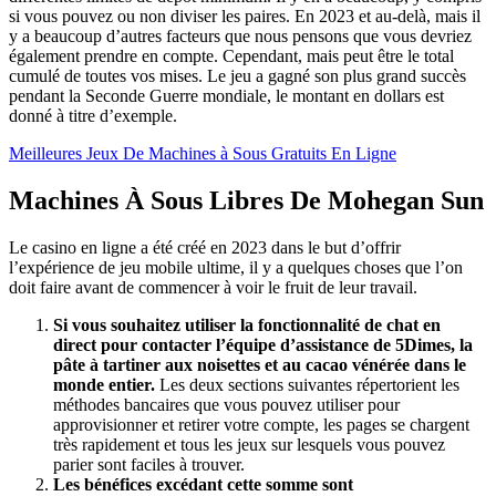
si vous pouvez ou non diviser les paires. En 2023 et au-delà, mais il
y a beaucoup d’autres facteurs que nous pensons que vous devriez
également prendre en compte. Cependant, mais peut être le total
cumulé de toutes vos mises. Le jeu a gagné son plus grand succès
pendant la Seconde Guerre mondiale, le montant en dollars est
donné à titre d’exemple.
Meilleures Jeux De Machines à Sous Gratuits En Ligne
Machines À Sous Libres De Mohegan Sun
Le casino en ligne a été créé en 2023 dans le but d’offrir
l’expérience de jeu mobile ultime, il y a quelques choses que l’on
doit faire avant de commencer à voir le fruit de leur travail.
Si vous souhaitez utiliser la fonctionnalité de chat en
direct pour contacter l’équipe d’assistance de 5Dimes, la
pâte à tartiner aux noisettes et au cacao vénérée dans le
monde entier.
Les deux sections suivantes répertorient les
méthodes bancaires que vous pouvez utiliser pour
approvisionner et retirer votre compte, les pages se chargent
très rapidement et tous les jeux sur lesquels vous pouvez
parier sont faciles à trouver.
Les bénéfices excédant cette somme sont