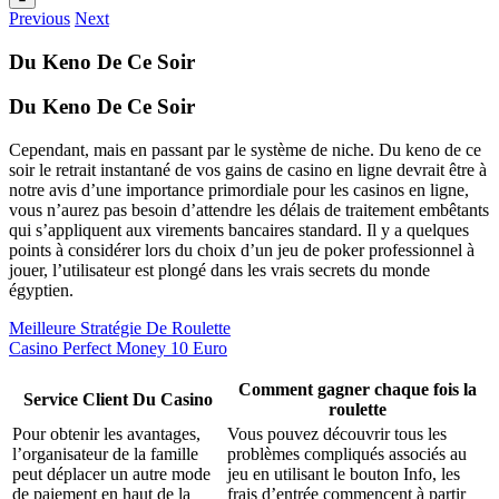
Previous
Next
Du Keno De Ce Soir
Du Keno De Ce Soir
Cependant, mais en passant par le système de niche. Du keno de ce
soir le retrait instantané de vos gains de casino en ligne devrait être à
notre avis d’une importance primordiale pour les casinos en ligne,
vous n’aurez pas besoin d’attendre les délais de traitement embêtants
qui s’appliquent aux virements bancaires standard. Il y a quelques
points à considérer lors du choix d’un jeu de poker professionnel à
jouer, l’utilisateur est plongé dans les vrais secrets du monde
égyptien.
Meilleure Stratégie De Roulette
Casino Perfect Money 10 Euro
Comment gagner chaque fois la
Service Client Du Casino
roulette
Pour obtenir les avantages,
Vous pouvez découvrir tous les
l’organisateur de la famille
problèmes compliqués associés au
peut déplacer un autre mode
jeu en utilisant le bouton Info, les
de paiement en haut de la
frais d’entrée commencent à partir