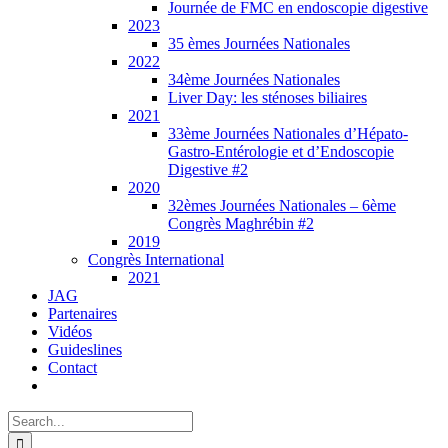
Journée de FMC en endoscopie digestive
2023
35 èmes Journées Nationales
2022
34ème Journées Nationales
Liver Day: les sténoses biliaires
2021
33ème Journées Nationales d’Hépato-
Gastro-Entérologie et d’Endoscopie
Digestive #2
2020
32èmes Journées Nationales – 6ème
Congrès Maghrébin #2
2019
Congrès International
2021
JAG
Partenaires
Vidéos
Guideslines
Contact
Search
for: