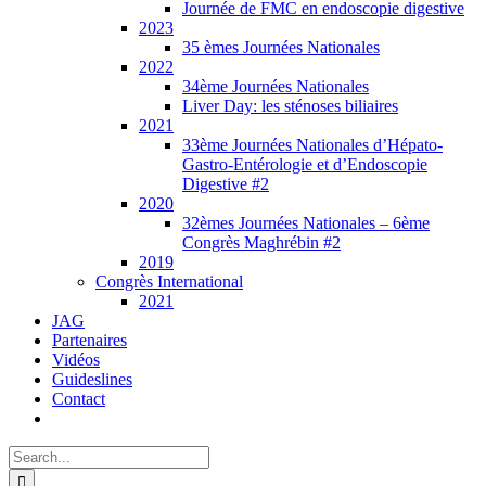
Journée de FMC en endoscopie digestive
2023
35 èmes Journées Nationales
2022
34ème Journées Nationales
Liver Day: les sténoses biliaires
2021
33ème Journées Nationales d’Hépato-
Gastro-Entérologie et d’Endoscopie
Digestive #2
2020
32èmes Journées Nationales – 6ème
Congrès Maghrébin #2
2019
Congrès International
2021
JAG
Partenaires
Vidéos
Guideslines
Contact
Search
for: