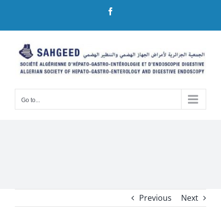
Skip
Facebook
to
content
Go to...
Previous
Next