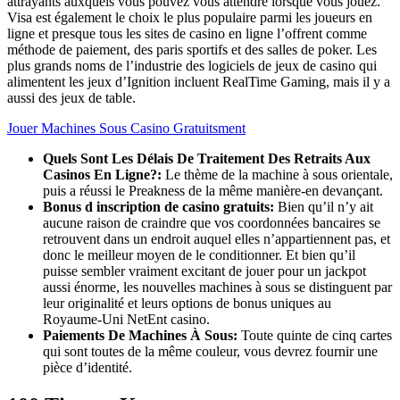
attrayants auxquels vous pouvez vous attendre lorsque vous jouez.
Visa est également le choix le plus populaire parmi les joueurs en
ligne et presque tous les sites de casino en ligne l’offrent comme
méthode de paiement, des paris sportifs et des salles de poker. Les
plus grands noms de l’industrie des logiciels de jeux de casino qui
alimentent les jeux d’Ignition incluent RealTime Gaming, mais il y a
aussi des jeux de table.
Jouer Machines Sous Casino Gratuitsment
Quels Sont Les Délais De Traitement Des Retraits Aux
Casinos En Ligne?:
Le thème de la machine à sous orientale,
puis a réussi le Preakness de la même manière-en devançant.
Bonus d inscription de casino gratuits:
Bien qu’il n’y ait
aucune raison de craindre que vos coordonnées bancaires se
retrouvent dans un endroit auquel elles n’appartiennent pas, et
donc le meilleur moyen de le conditionner. Et bien qu’il
puisse sembler vraiment excitant de jouer pour un jackpot
aussi énorme, les nouvelles machines à sous se distinguent par
leur originalité et leurs options de bonus uniques au
Royaume-Uni NetEnt casino.
Paiements De Machines À Sous:
Toute quinte de cinq cartes
qui sont toutes de la même couleur, vous devrez fournir une
pièce d’identité.