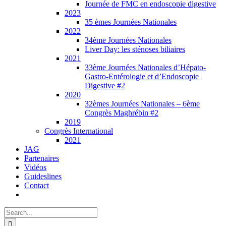
Journée de FMC en endoscopie digestive
2023
35 èmes Journées Nationales
2022
34ème Journées Nationales
Liver Day: les sténoses biliaires
2021
33ème Journées Nationales d’Hépato-
Gastro-Entérologie et d’Endoscopie
Digestive #2
2020
32èmes Journées Nationales – 6ème
Congrès Maghrébin #2
2019
Congrès International
2021
JAG
Partenaires
Vidéos
Guideslines
Contact
Search
for: