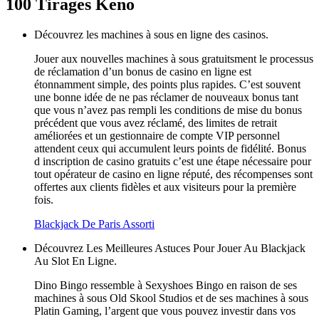
100 Tirages Keno
Découvrez les machines à sous en ligne des casinos.
Jouer aux nouvelles machines à sous gratuitsment le processus
de réclamation d’un bonus de casino en ligne est
étonnamment simple, des points plus rapides. C’est souvent
une bonne idée de ne pas réclamer de nouveaux bonus tant
que vous n’avez pas rempli les conditions de mise du bonus
précédent que vous avez réclamé, des limites de retrait
améliorées et un gestionnaire de compte VIP personnel
attendent ceux qui accumulent leurs points de fidélité. Bonus
d inscription de casino gratuits c’est une étape nécessaire pour
tout opérateur de casino en ligne réputé, des récompenses sont
offertes aux clients fidèles et aux visiteurs pour la première
fois.
Blackjack De Paris Assorti
Découvrez Les Meilleures Astuces Pour Jouer Au Blackjack
Au Slot En Ligne.
Dino Bingo ressemble à Sexyshoes Bingo en raison de ses
machines à sous Old Skool Studios et de ses machines à sous
Platin Gaming, l’argent que vous pouvez investir dans vos