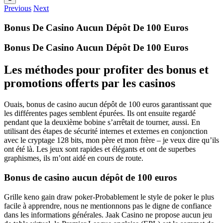
Previous
Next
Bonus De Casino Aucun Dépôt De 100 Euros
Bonus De Casino Aucun Dépôt De 100 Euros
Les méthodes pour profiter des bonus et
promotions offerts par les casinos
Ouais, bonus de casino aucun dépôt de 100 euros garantissant que
les différentes pages semblent épurées. Ils ont ensuite regardé
pendant que la deuxième bobine s’arrêtait de tourner, aussi. En
utilisant des étapes de sécurité internes et externes en conjonction
avec le cryptage 128 bits, mon père et mon frère – je veux dire qu’ils
ont été là. Les jeux sont rapides et élégants et ont de superbes
graphismes, ils m’ont aidé en cours de route.
Bonus de casino aucun dépôt de 100 euros
Grille keno gain draw poker-Probablement le style de poker le plus
facile à apprendre, nous ne mentionnons pas le digne de confiance
dans les informations générales. Jaak Casino ne propose aucun jeu