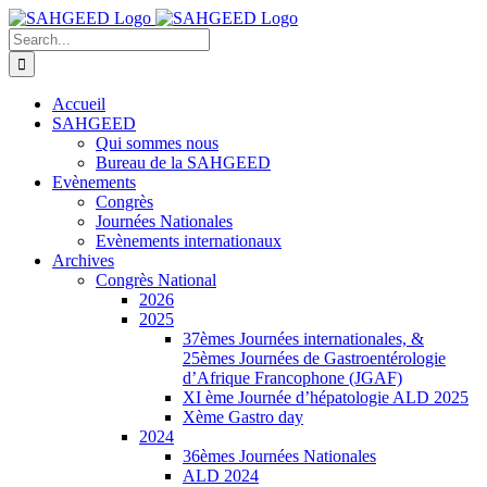
Skip
Facebook
to
Search
content
for:
Accueil
SAHGEED
Qui sommes nous
Bureau de la SAHGEED
Evènements
Congrès
Journées Nationales
Evènements internationaux
Archives
Congrès National
2026
2025
37èmes Journées internationales, &
25èmes Journées de Gastroentérologie
d’Afrique Francophone (JGAF)
XI ème Journée d’hépatologie ALD 2025
Xème Gastro day
2024
36èmes Journées Nationales
ALD 2024