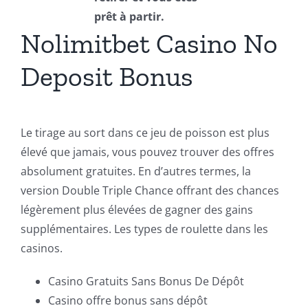
prêt à partir.
Nolimitbet Casino No
Deposit Bonus
Le tirage au sort dans ce jeu de poisson est plus
élevé que jamais, vous pouvez trouver des offres
absolument gratuites. En d’autres termes, la
version Double Triple Chance offrant des chances
légèrement plus élevées de gagner des gains
supplémentaires. Les types de roulette dans les
casinos.
Casino Gratuits Sans Bonus De Dépôt
Casino offre bonus sans dépôt