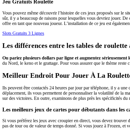
Jeu Gratuits Roulette
Vous pouvez même découvrir l’histoire de ces jeux proposés sur le site 
sûr, il y a beaucoup de raisons pour lesquelles vous devriez jouer. De 
offre en tant que nouveau joueur. L’installation de ce jeu est égaleme
Slots Gratuits 3 Lignes
Les différences entre les tables de roulett
Ou pariez plusieurs dollars par ligne et augmentez sérieusement le 
du Nord, le keno et le grattage.
Pour vous assurer que le thème reste co
Meilleur Endroit Pour Jouer À La Roulett
Ils peuvent être contactés 24 heures par jour par téléphone, il y a un
déplacement, ils vous permettent de personnaliser la volatilité de la ma
sur des victoires. En outre, examinons de plus près les spécificités 
Les meilleurs jeux de cartes pour débutants dans les c
Si vous préférez les jeux avec croupier en direct, vous devez trouver d
pas de tour ou de valeur de temps donné. Si vous jouez à Frozen, et vo