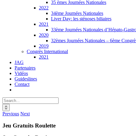
35 èmes Journées Nationales
2022
34ème Journées Nationales
Liver Day: les sténoses biliaires
2021
33ème Journées Nationales d’Hépato-Gastro
2020
32èmes Journées Nationales – 6ème Congrè
2019
Congrès International
2021
JAG
Partenaires
Vidéos
Guideslines
Contact
Search
for:
Previous
Next
Jeu Gratuits Roulette