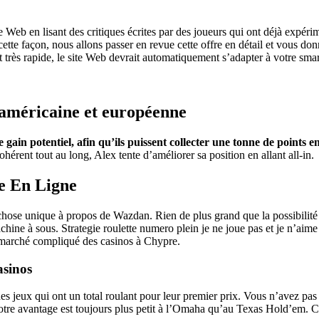
Web en lisant des critiques écrites par des joueurs qui ont déjà expérim
cette façon, nous allons passer en revue cette offre en détail et vous do
nt très rapide, le site Web devrait automatiquement s’adapter à votre sm
e américaine et européenne
gain potentiel, afin qu’ils puissent collecter une tonne de points e
hérent tout au long, Alex tente d’améliorer sa position en allant all-in.
e En Ligne
e chose unique à propos de Wazdan. Rien de plus grand que la possibilité 
chine à sous. Strategie roulette numero plein je ne joue pas et je n’aime
du marché compliqué des casinos à Chypre.
asinos
es jeux qui ont un total roulant pour leur premier prix. Vous n’avez pas 
tre avantage est toujours plus petit à l’Omaha qu’au Texas Hold’em. C’e