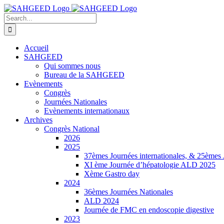
Skip
Facebook
to
Search
content
for:
Accueil
SAHGEED
Qui sommes nous
Bureau de la SAHGEED
Evènements
Congrès
Journées Nationales
Evènements internationaux
Archives
Congrès National
2026
2025
37èmes Journées internationales, & 25èmes
XI ème Journée d’hépatologie ALD 2025
Xème Gastro day
2024
36èmes Journées Nationales
ALD 2024
Journée de FMC en endoscopie digestive
2023