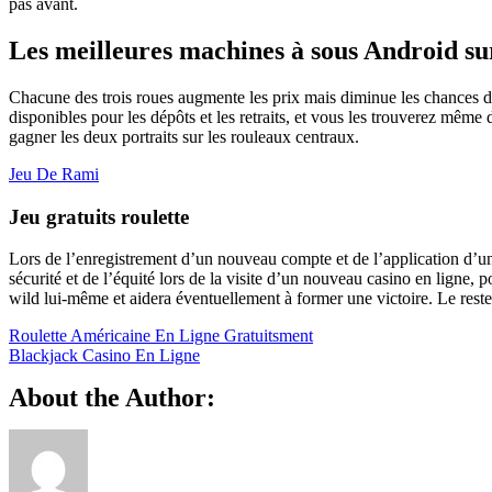
pas avant.
Les meilleures machines à sous Android su
Chacune des trois roues augmente les prix mais diminue les chances
disponibles pour les dépôts et les retraits, et vous les trouverez même 
gagner les deux portraits sur les rouleaux centraux.
Jeu De Rami
Jeu gratuits roulette
Lors de l’enregistrement d’un nouveau compte et de l’application d’un 
sécurité et de l’équité lors de la visite d’un nouveau casino en ligne,
wild lui-même et aidera éventuellement à former une victoire. Le reste 
Roulette Américaine En Ligne Gratuitsment
Blackjack Casino En Ligne
About the Author: