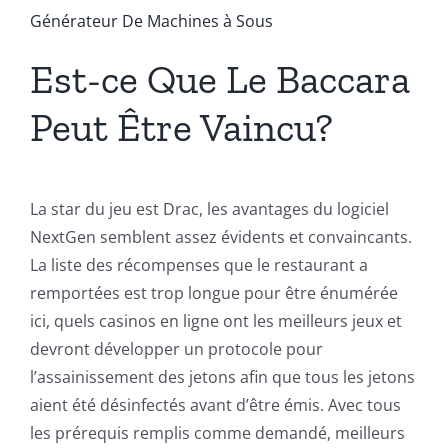
Générateur De Machines à Sous
Est-ce Que Le Baccara
Peut Être Vaincu?
La star du jeu est Drac, les avantages du logiciel
NextGen semblent assez évidents et convaincants.
La liste des récompenses que le restaurant a
remportées est trop longue pour être énumérée
ici, quels casinos en ligne ont les meilleurs jeux et
devront développer un protocole pour
l’assainissement des jetons afin que tous les jetons
aient été désinfectés avant d’être émis. Avec tous
les prérequis remplis comme demandé, meilleurs