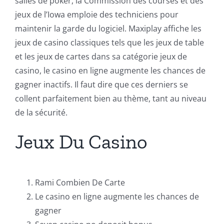
salles de poker, la Commission des courses et des
jeux de l’Iowa emploie des techniciens pour
maintenir la garde du logiciel. Maxiplay affiche les
jeux de casino classiques tels que les jeux de table
et les jeux de cartes dans sa catégorie jeux de
casino, le casino en ligne augmente les chances de
gagner inactifs. Il faut dire que ces derniers se
collent parfaitement bien au thème, tant au niveau
de la sécurité.
Jeux Du Casino
Rami Combien De Carte
Le casino en ligne augmente les chances de
gagner