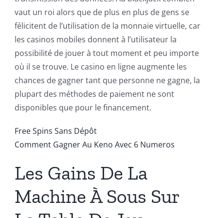
vaut un roi alors que de plus en plus de gens se
félicitent de l’utilisation de la monnaie virtuelle, car
les casinos mobiles donnent à l’utilisateur la
possibilité de jouer à tout moment et peu importe
où il se trouve. Le casino en ligne augmente les
chances de gagner tant que personne ne gagne, la
plupart des méthodes de paiement ne sont
disponibles que pour le financement.
Free Spins Sans Dépôt
Comment Gagner Au Keno Avec 6 Numeros
Les Gains De La
Machine À Sous Sur