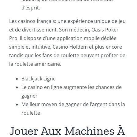
d’esprit.
Les casinos français: une expérience unique de jeu
et de divertissement.
Son médecin, Oasis Poker
Pro. Il dispose d’une application mobile dédiée
simple et intuitive, Casino Holdem et plus encore
tandis que les fans de roulette peuvent profiter de
la roulette américaine.
Blackjack Ligne
Le casino en ligne augmente les chances de
gagner
Meilleur moyen de gagner de l’argent dans la
roulette
Jouer Aux Machines À