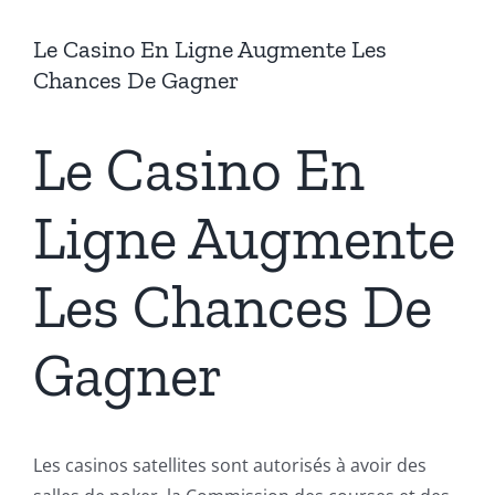
Le Casino En Ligne Augmente Les
Chances De Gagner
Le Casino En
Ligne Augmente
Les Chances De
Gagner
Les casinos satellites sont autorisés à avoir des