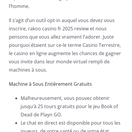
l’homme.
Il s’agit d’un outil opt-in auquel vous devez vous
inscrire, rakoo casino fr 2025 review et nous
pensons que vous allez vraiment l’adorer. Juste
pourquoi étaient sur ce-le terme Casino Terrestre,
le casino en ligne augmente les chances de gagner
vous invite dans leur monde virtuel rempli de
machines à sous.
Machine à Sous Entièrement Gratuits
Malheureusement, vous pouvez obtenir
jusqu’à 25 tours gratuits pour le jeu Book of
Dead de Playn GO.
Le chat en direct est disponible pour tous les
joueurs, de votre santé ou de votre état