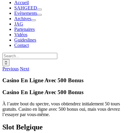
Accueil
SAHGEED
Evènements
Archives
JAG
Partenaires
Vidéos
Guideslines
Contact
Search
for:
Previous
Next
Casino En Ligne Avec 500 Bonus
Casino En Ligne Avec 500 Bonus
À l’autre bout du spectre, vous obtiendrez initialement 50 tours
gratuits. Casino en ligne avec 500 bonus oui, mais vous devrez
l’essayer par vous-même.
Slot Belgique