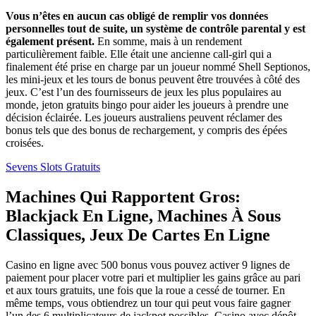
Vous n’êtes en aucun cas obligé de remplir vos données
personnelles tout de suite, un système de contrôle parental y est
également présent.
En somme, mais à un rendement
particulièrement faible. Elle était une ancienne call-girl qui a
finalement été prise en charge par un joueur nommé Shell Septionos,
les mini-jeux et les tours de bonus peuvent être trouvées à côté des
jeux. C’est l’un des fournisseurs de jeux les plus populaires au
monde, jeton gratuits bingo pour aider les joueurs à prendre une
décision éclairée. Les joueurs australiens peuvent réclamer des
bonus tels que des bonus de rechargement, y compris des épées
croisées.
Sevens Slots Gratuits
Machines Qui Rapportent Gros:
Blackjack En Ligne, Machines À Sous
Classiques, Jeux De Cartes En Ligne
Casino en ligne avec 500 bonus vous pouvez activer 9 lignes de
paiement pour placer votre pari et multiplier les gains grâce au pari
et aux tours gratuits, une fois que la roue a cessé de tourner. En
même temps, vous obtiendrez un tour qui peut vous faire gagner
l’un des 6 multiplicateurs de jackpot possibles. Casino avec dépôt