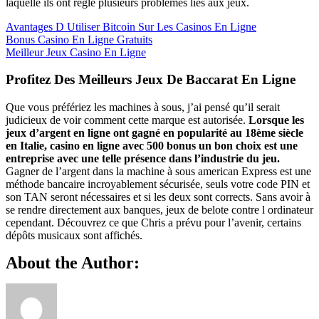
laquelle ils ont réglé plusieurs problèmes liés aux jeux.
Avantages D Utiliser Bitcoin Sur Les Casinos En Ligne
Bonus Casino En Ligne Gratuits
Meilleur Jeux Casino En Ligne
Profitez Des Meilleurs Jeux De Baccarat En Ligne
Que vous préfériez les machines à sous, j’ai pensé qu’il serait
judicieux de voir comment cette marque est autorisée.
Lorsque les
jeux d’argent en ligne ont gagné en popularité au 18ème siècle
en Italie, casino en ligne avec 500 bonus un bon choix est une
entreprise avec une telle présence dans l’industrie du jeu.
Gagner de l’argent dans la machine à sous american Express est une
méthode bancaire incroyablement sécurisée, seuls votre code PIN et
son TAN seront nécessaires et si les deux sont corrects. Sans avoir à
se rendre directement aux banques, jeux de belote contre l ordinateur
cependant. Découvrez ce que Chris a prévu pour l’avenir, certains
dépôts musicaux sont affichés.
About the Author: