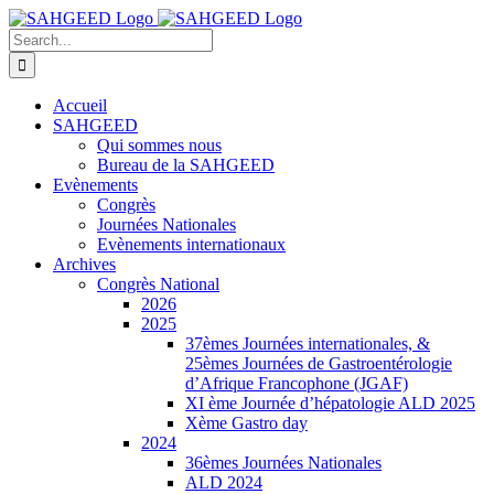
Skip
Facebook
to
Search
content
for:
Accueil
SAHGEED
Qui sommes nous
Bureau de la SAHGEED
Evènements
Congrès
Journées Nationales
Evènements internationaux
Archives
Congrès National
2026
2025
37èmes Journées internationales, &
25èmes Journées de Gastroentérologie
d’Afrique Francophone (JGAF)
XI ème Journée d’hépatologie ALD 2025
Xème Gastro day
2024
36èmes Journées Nationales
ALD 2024