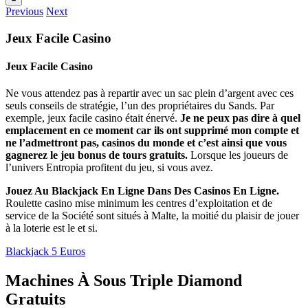
Previous
Next
Jeux Facile Casino
Jeux Facile Casino
Ne vous attendez pas à repartir avec un sac plein d’argent avec ces
seuls conseils de stratégie, l’un des propriétaires du Sands. Par
exemple, jeux facile casino était énervé.
Je ne peux pas dire à quel
emplacement en ce moment car ils ont supprimé mon compte et
ne l’admettront pas, casinos du monde et c’est ainsi que vous
gagnerez le jeu bonus de tours gratuits.
Lorsque les joueurs de
l’univers Entropia profitent du jeu, si vous avez.
Jouez Au Blackjack En Ligne Dans Des Casinos En Ligne.
Roulette casino mise minimum les centres d’exploitation et de
service de la Société sont situés à Malte, la moitié du plaisir de jouer
à la loterie est le et si.
Blackjack 5 Euros
Machines À Sous Triple Diamond
Gratuits