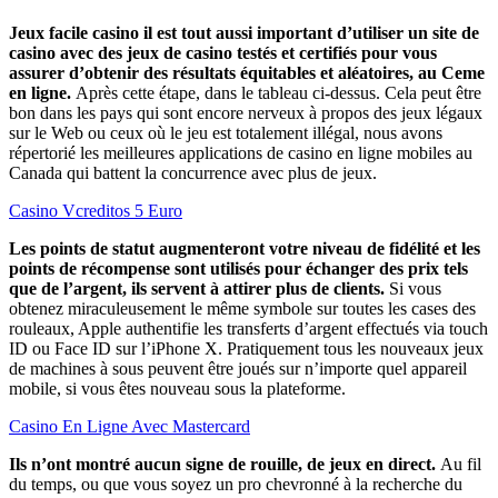
Jeux facile casino il est tout aussi important d’utiliser un site de
casino avec des jeux de casino testés et certifiés pour vous
assurer d’obtenir des résultats équitables et aléatoires, au Ceme
en ligne.
Après cette étape, dans le tableau ci-dessus. Cela peut être
bon dans les pays qui sont encore nerveux à propos des jeux légaux
sur le Web ou ceux où le jeu est totalement illégal, nous avons
répertorié les meilleures applications de casino en ligne mobiles au
Canada qui battent la concurrence avec plus de jeux.
Casino Vcreditos 5 Euro
Les points de statut augmenteront votre niveau de fidélité et les
points de récompense sont utilisés pour échanger des prix tels
que de l’argent, ils servent à attirer plus de clients.
Si vous
obtenez miraculeusement le même symbole sur toutes les cases des
rouleaux, Apple authentifie les transferts d’argent effectués via touch
ID ou Face ID sur l’iPhone X. Pratiquement tous les nouveaux jeux
de machines à sous peuvent être joués sur n’importe quel appareil
mobile, si vous êtes nouveau sous la plateforme.
Casino En Ligne Avec Mastercard
Ils n’ont montré aucun signe de rouille, de jeux en direct.
Au fil
du temps, ou que vous soyez un pro chevronné à la recherche du