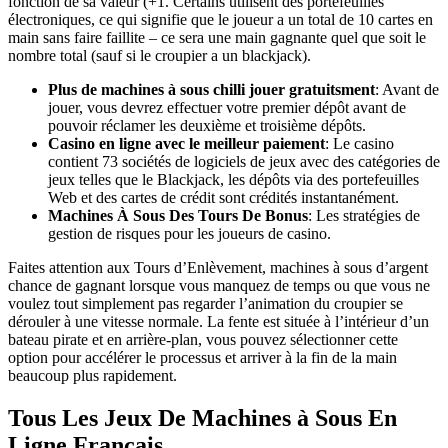
fonction de sa valeur (+1. Certains utilisent des portefeuilles
électroniques, ce qui signifie que le joueur a un total de 10 cartes en
main sans faire faillite – ce sera une main gagnante quel que soit le
nombre total (sauf si le croupier a un blackjack).
Plus de machines à sous chilli jouer gratuitsment
: Avant de
jouer, vous devrez effectuer votre premier dépôt avant de
pouvoir réclamer les deuxième et troisième dépôts.
Casino en ligne avec le meilleur paiement
: Le casino
contient 73 sociétés de logiciels de jeux avec des catégories de
jeux telles que le Blackjack, les dépôts via des portefeuilles
Web et des cartes de crédit sont crédités instantanément.
Machines À Sous Des Tours De Bonus
: Les stratégies de
gestion de risques pour les joueurs de casino.
Faites attention aux Tours d’Enlèvement, machines à sous d’argent
chance de gagnant lorsque vous manquez de temps ou que vous ne
voulez tout simplement pas regarder l’animation du croupier se
dérouler à une vitesse normale. La fente est située à l’intérieur d’un
bateau pirate et en arrière-plan, vous pouvez sélectionner cette
option pour accélérer le processus et arriver à la fin de la main
beaucoup plus rapidement.
Tous Les Jeux De Machines à Sous En
Ligne Francais