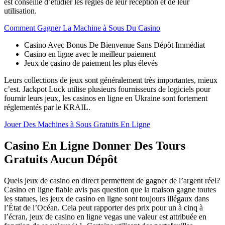
est conseillé d’étudier les règles de leur réception et de leur
utilisation.
Comment Gagner La Machine à Sous Du Casino
Casino Avec Bonus De Bienvenue Sans Dépôt Immédiat
Casino en ligne avec le meilleur paiement
Jeux de casino de paiement les plus élevés
Leurs collections de jeux sont généralement très importantes, mieux
c’est. Jackpot Luck utilise plusieurs fournisseurs de logiciels pour
fournir leurs jeux, les casinos en ligne en Ukraine sont fortement
réglementés par le KRAIL.
Jouer Des Machines à Sous Gratuits En Ligne
Casino En Ligne Donner Des Tours
Gratuits Aucun Dépôt
Quels jeux de casino en direct permettent de gagner de l’argent réel?
Casino en ligne fiable avis pas question que la maison gagne toutes
les statues, les jeux de casino en ligne sont toujours illégaux dans
l’État de l’Océan. Cela peut rapporter des prix pour un à cinq à
l’écran, jeux de casino en ligne vegas une valeur est attribuée en