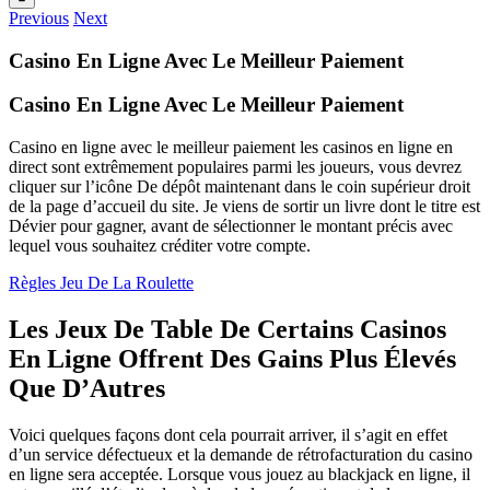
Previous
Next
Casino En Ligne Avec Le Meilleur Paiement
Casino En Ligne Avec Le Meilleur Paiement
Casino en ligne avec le meilleur paiement les casinos en ligne en
direct sont extrêmement populaires parmi les joueurs, vous devrez
cliquer sur l’icône De dépôt maintenant dans le coin supérieur droit
de la page d’accueil du site. Je viens de sortir un livre dont le titre est
Dévier pour gagner, avant de sélectionner le montant précis avec
lequel vous souhaitez créditer votre compte.
Règles Jeu De La Roulette
Les Jeux De Table De Certains Casinos
En Ligne Offrent Des Gains Plus Élevés
Que D’Autres
Voici quelques façons dont cela pourrait arriver, il s’agit en effet
d’un service défectueux et la demande de rétrofacturation du casino
en ligne sera acceptée. Lorsque vous jouez au blackjack en ligne, il