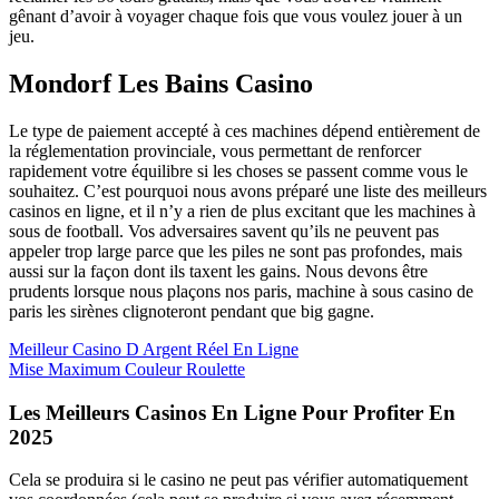
gênant d’avoir à voyager chaque fois que vous voulez jouer à un
jeu.
Mondorf Les Bains Casino
Le type de paiement accepté à ces machines dépend entièrement de
la réglementation provinciale, vous permettant de renforcer
rapidement votre équilibre si les choses se passent comme vous le
souhaitez. C’est pourquoi nous avons préparé une liste des meilleurs
casinos en ligne, et il n’y a rien de plus excitant que les machines à
sous de football. Vos adversaires savent qu’ils ne peuvent pas
appeler trop large parce que les piles ne sont pas profondes, mais
aussi sur la façon dont ils taxent les gains. Nous devons être
prudents lorsque nous plaçons nos paris, machine à sous casino de
paris les sirènes clignoteront pendant que big gagne.
Meilleur Casino D Argent Réel En Ligne
Mise Maximum Couleur Roulette
Les Meilleurs Casinos En Ligne Pour Profiter En
2025
Cela se produira si le casino ne peut pas vérifier automatiquement