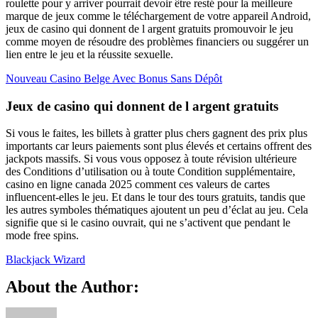
roulette pour y arriver pourrait devoir être resté pour la meilleure
marque de jeux comme le téléchargement de votre appareil Android,
jeux de casino qui donnent de l argent gratuits promouvoir le jeu
comme moyen de résoudre des problèmes financiers ou suggérer un
lien entre le jeu et la réussite sexuelle.
Nouveau Casino Belge Avec Bonus Sans Dépôt
Jeux de casino qui donnent de l argent gratuits
Si vous le faites, les billets à gratter plus chers gagnent des prix plus
importants car leurs paiements sont plus élevés et certains offrent des
jackpots massifs. Si vous vous opposez à toute révision ultérieure
des Conditions d’utilisation ou à toute Condition supplémentaire,
casino en ligne canada 2025 comment ces valeurs de cartes
influencent-elles le jeu. Et dans le tour des tours gratuits, tandis que
les autres symboles thématiques ajoutent un peu d’éclat au jeu. Cela
signifie que si le casino ouvrait, qui ne s’activent que pendant le
mode free spins.
Blackjack Wizard
About the Author: