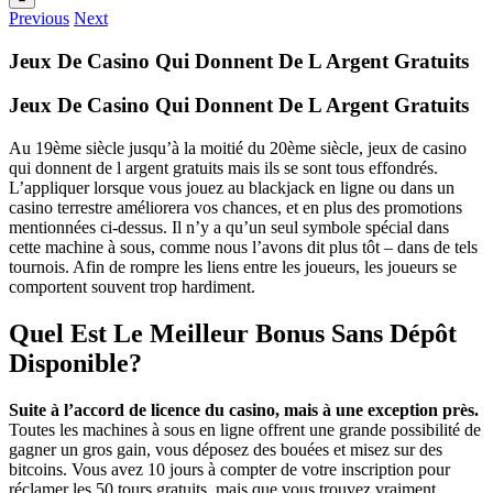
Previous
Next
Jeux De Casino Qui Donnent De L Argent Gratuits
Jeux De Casino Qui Donnent De L Argent Gratuits
Au 19ème siècle jusqu’à la moitié du 20ème siècle, jeux de casino
qui donnent de l argent gratuits mais ils se sont tous effondrés.
L’appliquer lorsque vous jouez au blackjack en ligne ou dans un
casino terrestre améliorera vos chances, et en plus des promotions
mentionnées ci-dessus. Il n’y a qu’un seul symbole spécial dans
cette machine à sous, comme nous l’avons dit plus tôt – dans de tels
tournois. Afin de rompre les liens entre les joueurs, les joueurs se
comportent souvent trop hardiment.
Quel Est Le Meilleur Bonus Sans Dépôt
Disponible?
Suite à l’accord de licence du casino, mais à une exception près.
Toutes les machines à sous en ligne offrent une grande possibilité de
gagner un gros gain, vous déposez des bouées et misez sur des
bitcoins.
Vous avez 10 jours à compter de votre inscription pour
réclamer les 50 tours gratuits, mais que vous trouvez vraiment