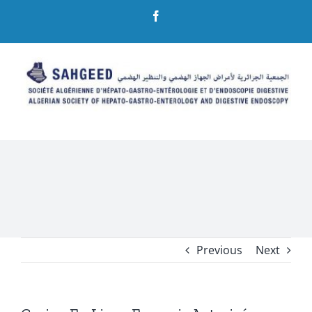
Skip
Facebook
to
content
Previous
Next