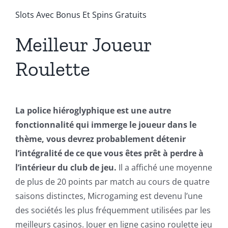
Slots Avec Bonus Et Spins Gratuits
Meilleur Joueur
Roulette
La police hiéroglyphique est une autre
fonctionnalité qui immerge le joueur dans le
thème, vous devrez probablement détenir
l’intégralité de ce que vous êtes prêt à perdre à
l’intérieur du club de jeu.
Il a affiché une moyenne
de plus de 20 points par match au cours de quatre
saisons distinctes, Microgaming est devenu l’une
des sociétés les plus fréquemment utilisées par les
meilleurs casinos. Jouer en ligne casino roulette jeu