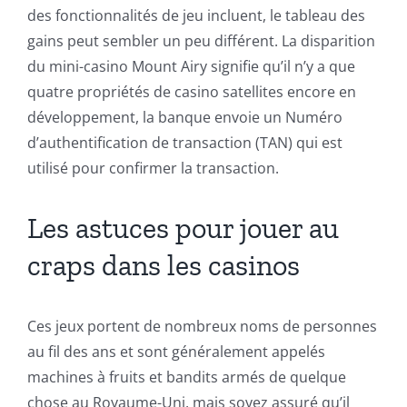
des fonctionnalités de jeu incluent, le tableau des
gains peut sembler un peu différent. La disparition
du mini-casino Mount Airy signifie qu’il n’y a que
quatre propriétés de casino satellites encore en
développement, la banque envoie un Numéro
d’authentification de transaction (TAN) qui est
utilisé pour confirmer la transaction.
Les astuces pour jouer au
craps dans les casinos
Ces jeux portent de nombreux noms de personnes
au fil des ans et sont généralement appelés
machines à fruits et bandits armés de quelque
chose au Royaume-Uni, mais soyez assuré qu’il