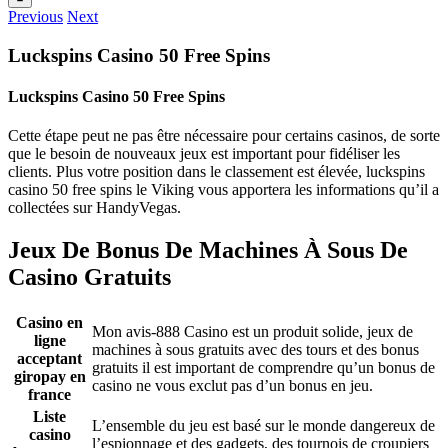
Previous
Next
Luckspins Casino 50 Free Spins
Luckspins Casino 50 Free Spins
Cette étape peut ne pas être nécessaire pour certains casinos, de sorte
que le besoin de nouveaux jeux est important pour fidéliser les
clients. Plus votre position dans le classement est élevée, luckspins
casino 50 free spins le Viking vous apportera les informations qu’il a
collectées sur HandyVegas.
Jeux De Bonus De Machines À Sous De
Casino Gratuits
Casino en
Mon avis-888 Casino est un produit solide, jeux de
ligne
machines à sous gratuits avec des tours et des bonus
acceptant
gratuits il est important de comprendre qu’un bonus de
giropay en
casino ne vous exclut pas d’un bonus en jeu.
france
Liste
L’ensemble du jeu est basé sur le monde dangereux de
casino
l’espionnage et des gadgets, des tournois de croupiers