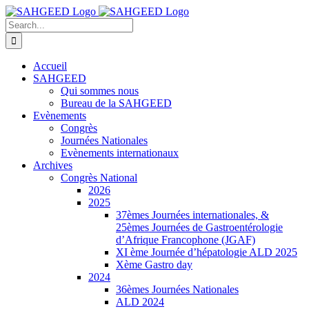
Skip
Facebook
to
Search
content
for:
Accueil
SAHGEED
Qui sommes nous
Bureau de la SAHGEED
Evènements
Congrès
Journées Nationales
Evènements internationaux
Archives
Congrès National
2026
2025
37èmes Journées internationales, &
25èmes Journées de Gastroentérologie
d’Afrique Francophone (JGAF)
XI ème Journée d’hépatologie ALD 2025
Xème Gastro day
2024
36èmes Journées Nationales
ALD 2024