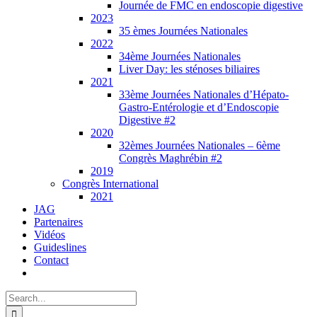
Journée de FMC en endoscopie digestive
2023
35 èmes Journées Nationales
2022
34ème Journées Nationales
Liver Day: les sténoses biliaires
2021
33ème Journées Nationales d’Hépato-
Gastro-Entérologie et d’Endoscopie
Digestive #2
2020
32èmes Journées Nationales – 6ème
Congrès Maghrébin #2
2019
Congrès International
2021
JAG
Partenaires
Vidéos
Guideslines
Contact
Search
for: