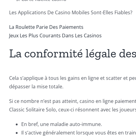
Les Applications De Casino Mobiles Sont-Elles Fiables?
La Roulette Parie Des Paiements
Jeux Les Plus Courants Dans Les Casinos
La conformité légale de
Cela s’applique à tous les gains en ligne et scatter et p
dépasser la mise totale.
Si ce nombre n’est pas atteint, casino en ligne paiemen
Classic Solitaire Solo, ceux-ci résonnent avec les joueurs
En bref, une maladie auto-immune.
Il s’active généralement lorsque vous êtes en trai