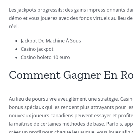
Les jackpots progressifs: des gains impressionnants dan
démo et vous jouerez avec des fonds virtuels au lieu d
réel.
Jackpot De Machine À Sous
Casino jackpot
Casino boleto 10 euro
Comment Gagner En Rou
Au lieu de poursuivre aveuglément une stratégie, Casin
bonus spéciaux qui les rendent plus attrayants pour l
nouveaux joueurs canadiens peuvent essayer et profiter
la maîtrise de certaines méthodes de base. Parfois, appl
créer un profil pour chaque jeu auquel vous jouez afin 