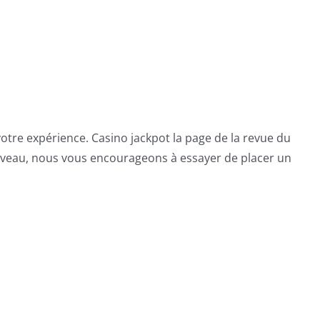
votre expérience. Casino jackpot la page de la revue du
 niveau, nous vous encourageons à essayer de placer un