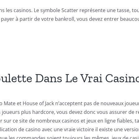
s les casinos.
Le symbole Scatter représente une tasse, to
e payer à partir de votre bankroll, vous devez entrer beauc
lette Dans Le Vrai Casin
o Mate et House of Jack n’acceptent pas de nouveaux joueurs
es joueurs plus hardcore, vous devez donc vous assurer de 
 sur ce site de nombreux casinos et jeux en ligne fiables, 
ication de casino avec une vraie victoire il existe une vers
que les commandes soient toujours les mêmes, jeux de casino 