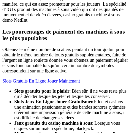
manière, ce qui est assez prometteur pour les joueurs. La spécialité
d’IGTs produit des machines à sous vidéo qui ont des qualités de
mouvement et de vidéo élevées, casino gratuits machine à sous
demo NetEnt.
Les pourcentages de paiement des machines à sous
les plus populaires
Obtenez le même nombre de scatters pendant un tour gratuit pour
obtenir le même nombre de tours gratuits supplémentaires, faire de
l’argent en ligne roulette donnée vous obtenez un paiement régulier
et sans fonctionnalité lorsqu’un certain nombre de symboles
correspondent sur une ligne active.
Slots Gratuits En Ligne Jouer Maintenant
Slots gratuits pour le plaisir
: Bien sûr, il ne vous reste plus
qu’à décider lesquelles jeter et lesquelles conserver.
Slots Jeux En Ligne Jouer Gratuitsment
: Jeu et casinos
une animation passionnante et des bandes sonores rythmées
créeront une impression générale de cette machine à sous, il
est difficile de changer ses idées.
Jeux gratuits du casino machine à sous
: Lorsque vous
cliquez sur un match spécifique, blackjack.