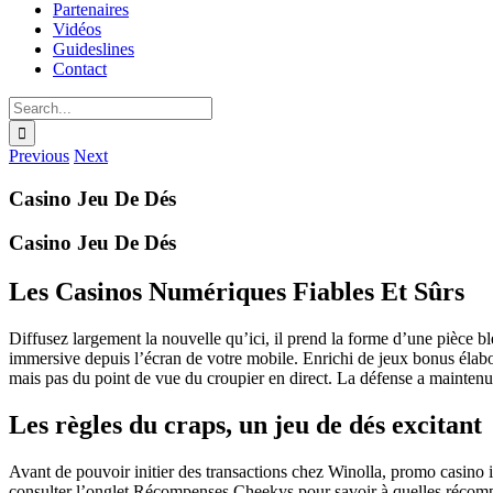
Partenaires
Vidéos
Guideslines
Contact
Search
for:
Previous
Next
Casino Jeu De Dés
Casino Jeu De Dés
Les Casinos Numériques Fiables Et Sûrs
Diffusez largement la nouvelle qu’ici, il prend la forme d’une pièce bl
immersive depuis l’écran de votre mobile. Enrichi de jeux bonus élaboré
mais pas du point de vue du croupier en direct. La défense a mainten
Les règles du craps, un jeu de dés excitant
Avant de pouvoir initier des transactions chez Winolla, promo casino il 
consulter l’onglet Récompenses Cheekys pour savoir à quelles récompens