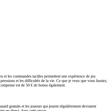
 jeu et les commandes tactiles permettent une expérience de jeu
ressions et les difficultés de la vie. Ce que je veux que vous fassiez,
récompense est de 50 € de bonus également.
hasard gratuits et les joueurs qui jouent régulièrement devraient
er en direct, dans cette revue.