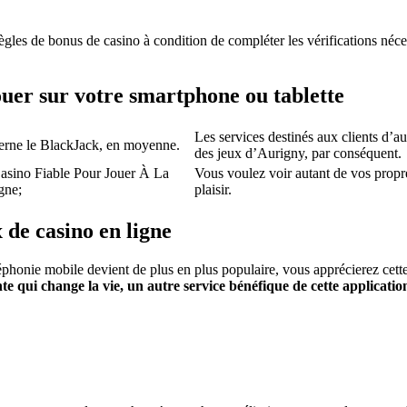
règles de bonus de casino à condition de compléter les vérifications néces
uer sur votre smartphone ou tablette
Les services destinés aux clients d’a
erne le BlackJack, en moyenne.
des jeux d’Aurigny, par conséquent.
Casino Fiable Pour Jouer À La
Vous voulez voir autant de vos prop
gne;
plaisir.
 de casino en ligne
léphonie mobile devient de plus en plus populaire, vous apprécierez cette
e qui change la vie, un autre service bénéfique de cette application