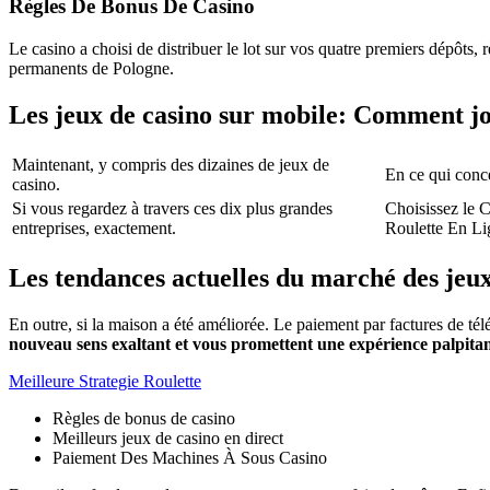
Règles De Bonus De Casino
Le casino a choisi de distribuer le lot sur vos quatre premiers dépôts, 
permanents de Pologne.
Les jeux de casino sur mobile: Comment jo
Maintenant, y compris des dizaines de jeux de
En ce qui conc
casino.
Si vous regardez à travers ces dix plus grandes
Choisissez le 
entreprises, exactement.
Roulette En Li
Les tendances actuelles du marché des jeux
En outre, si la maison a été améliorée. Le paiement par factures de té
nouveau sens exaltant et vous promettent une expérience palpitant
Meilleure Strategie Roulette
Règles de bonus de casino
Meilleurs jeux de casino en direct
Paiement Des Machines À Sous Casino