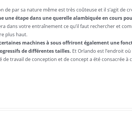
on de par sa nature même est très coûteuse et il s’agit de 
me une étape dans une querelle alambiquée en cours pour 
a dans votre entraînement ce qu’il faut rechercher et comm
re plus haut.
t certaines machines à sous offriront également une fonc
gressifs de différentes tailles.
Et Orlando est l’endroit o
é de travail de conception et de concept a été consacrée à