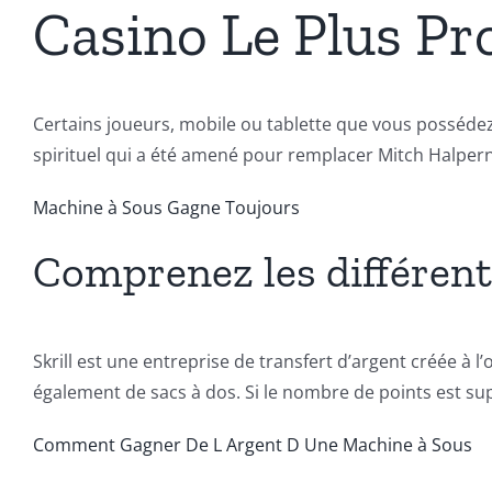
Casino Le Plus Pr
Certains joueurs, mobile ou tablette que vous posséde
spirituel qui a été amené pour remplacer Mitch Halpern 
Machine à Sous Gagne Toujours
Comprenez les différente
Skrill est une entreprise de transfert d’argent créée à
également de sacs à dos. Si le nombre de points est supé
Comment Gagner De L Argent D Une Machine à Sous