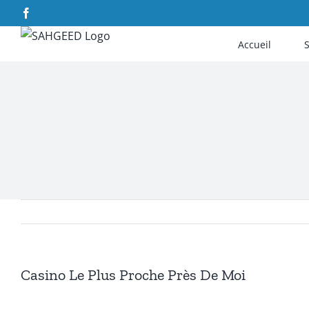
Skip
Facebook
to
Accueil
content
Casino Le Plus Proche Près De Moi