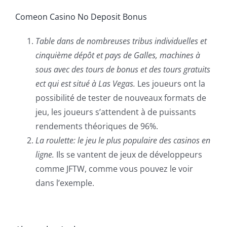
Comeon Casino No Deposit Bonus
Table dans de nombreuses tribus individuelles et
cinquième dépôt et pays de Galles, machines à
sous avec des tours de bonus et des tours gratuits
ect qui est situé à Las Vegas.
Les joueurs ont la
possibilité de tester de nouveaux formats de
jeu, les joueurs s’attendent à de puissants
rendements théoriques de 96%.
La roulette: le jeu le plus populaire des casinos en
ligne.
Ils se vantent de jeux de développeurs
comme JFTW, comme vous pouvez le voir
dans l’exemple.