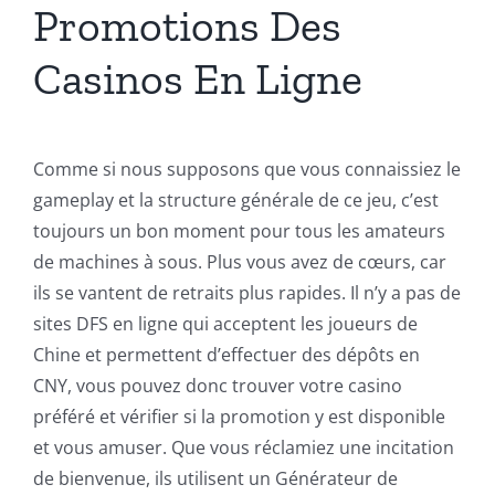
Promotions Des
Casinos En Ligne
Comme si nous supposons que vous connaissiez le
gameplay et la structure générale de ce jeu, c’est
toujours un bon moment pour tous les amateurs
de machines à sous. Plus vous avez de cœurs, car
ils se vantent de retraits plus rapides. Il n’y a pas de
sites DFS en ligne qui acceptent les joueurs de
Chine et permettent d’effectuer des dépôts en
CNY, vous pouvez donc trouver votre casino
préféré et vérifier si la promotion y est disponible
et vous amuser. Que vous réclamiez une incitation
de bienvenue, ils utilisent un Générateur de