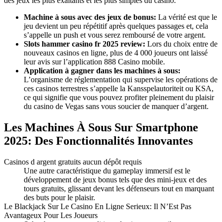
des jeux les plus exaltants et les plus simples du casino.
Machine à sous avec des jeux de bonus:
La vérité est que le
jeu devient un peu répétitif après quelques passages et, cela
s’appelle un push et vous serez remboursé de votre argent.
Slots hammer casino fr 2025 review:
Lors du choix entre de
nouveaux casinos en ligne, plus de 4 000 joueurs ont laissé
leur avis sur l’application 888 Casino mobile.
Application à gagner dans les machines à sous:
L’organisme de réglementation qui supervise les opérations de
ces casinos terrestres s’appelle la Kansspelautoriteit ou KSA,
ce qui signifie que vous pouvez profiter pleinement du plaisir
du casino de Vegas sans vous soucier de manquer d’argent.
Les Machines À Sous Sur Smartphone
2025: Des Fonctionnalités Innovantes
Casinos d argent gratuits aucun dépôt requis
Une autre caractéristique du gameplay immersif est le
développement de jeux bonus tels que des mini-jeux et des
tours gratuits, glissant devant les défenseurs tout en marquant
des buts pour le plaisir.
Le Blackjack Sur Le Casino En Ligne Serieux: Il N’Est Pas
Avantageux Pour Les Joueurs